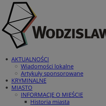
AKTUALNOŚCI
Wiadomości lokalne
Artykuły sponsorowane
KRYMINALNE
MIASTO
INFORMACJE O MIEŚCIE
Historia miasta