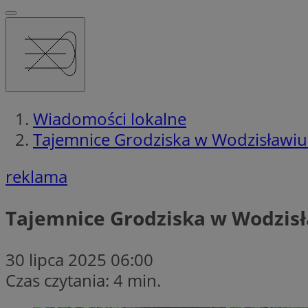
Wiadomości lokalne
Tajemnice Grodziska w Wodzisławiu
reklama
Tajemnice Grodziska w Wodzisł
30 lipca 2025 06:00
Czas czytania: 4 min.