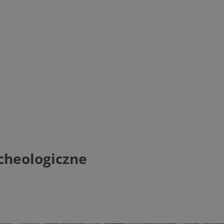
cheologiczne