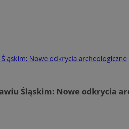
 Śląskim: Nowe odkrycia archeologiczne
awiu Śląskim: Nowe odkrycia ar