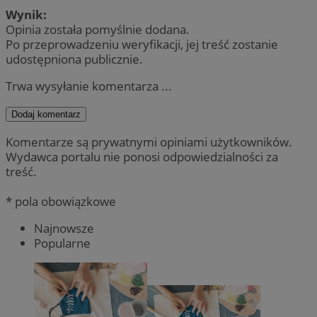
Wynik:
Opinia została pomyślnie dodana.
Po przeprowadzeniu weryfikacji, jej treść zostanie
udostępniona publicznie.
Trwa wysyłanie komentarza ...
Dodaj komentarz
Komentarze są prywatnymi opiniami użytkowników.
Wydawca portalu nie ponosi odpowiedzialności za
treść.
* pola obowiązkowe
Najnowsze
Popularne