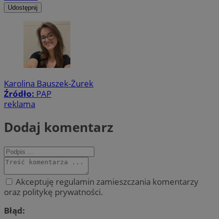
Udostępnij
Karolina Bauszek-Żurek
Źródło:
PAP
reklama
Dodaj komentarz
Akceptuję regulamin zamieszczania komentarzy
oraz politykę prywatności.
Błąd: