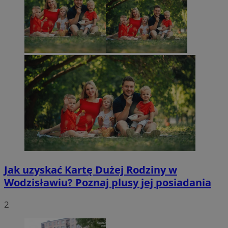
Jak uzyskać Kartę Dużej Rodziny w
Wodzisławiu? Poznaj plusy jej posiadania
2