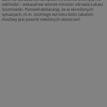
odchodzi – wskazał we wtorek minister zdrowia Łukasz
Szumowski. Ponowił deklarację, że w określonych
sytuacjach, m.in. istotnego wzrostu ilości zakażeń,
możliwy jest powrót niektórych obostrzeń.