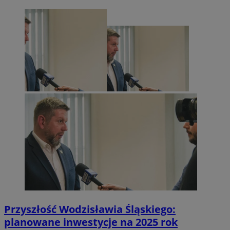
Przyszłość Wodzisławia Śląskiego:
planowane inwestycje na 2025 rok