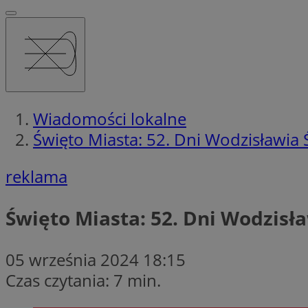
Wiadomości lokalne
Święto Miasta: 52. Dni Wodzisławia Ś
reklama
Święto Miasta: 52. Dni Wodzisła
05 września 2024 18:15
Czas czytania: 7 min.