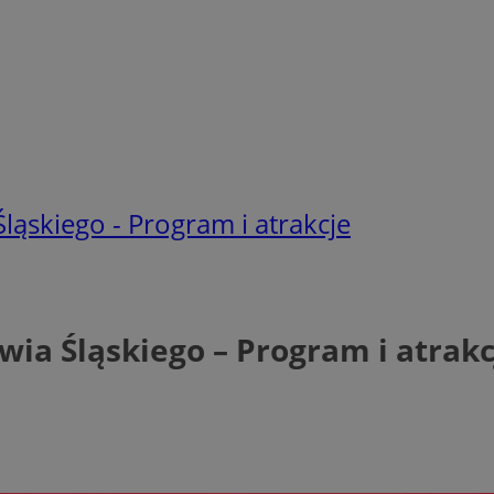
ląskiego - Program i atrakcje
wia Śląskiego – Program i atrakc