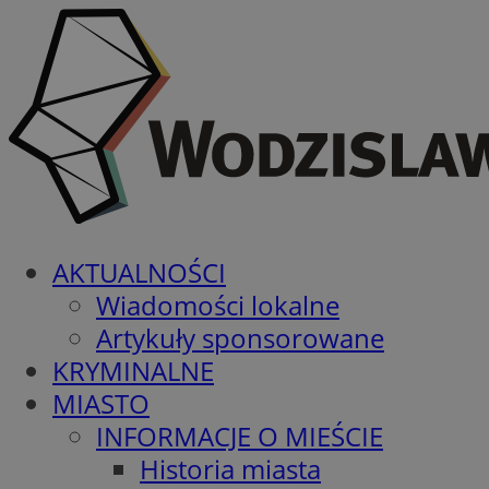
AKTUALNOŚCI
Wiadomości lokalne
Artykuły sponsorowane
KRYMINALNE
MIASTO
INFORMACJE O MIEŚCIE
Historia miasta