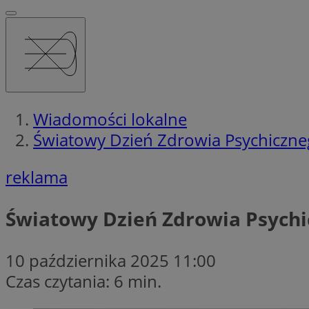
Wiadomości lokalne
Światowy Dzień Zdrowia Psychiczneg
reklama
Światowy Dzień Zdrowia Psychic
10 października 2025 11:00
Czas czytania: 6 min.