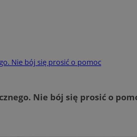
o. Nie bój się prosić o pomoc
znego. Nie bój się prosić o pom