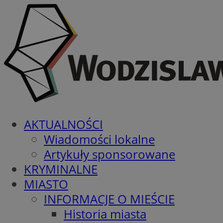
AKTUALNOŚCI
Wiadomości lokalne
Artykuły sponsorowane
KRYMINALNE
MIASTO
INFORMACJE O MIEŚCIE
Historia miasta