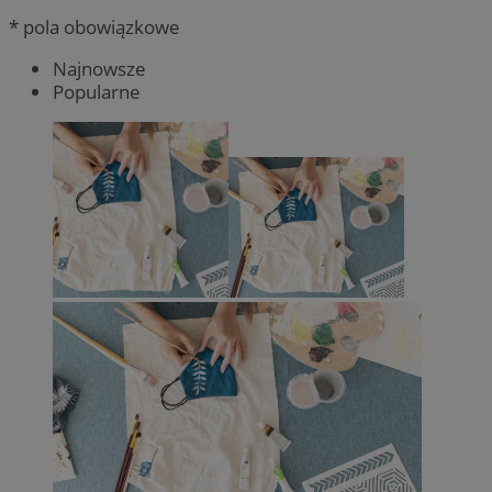
* pola obowiązkowe
Najnowsze
Popularne