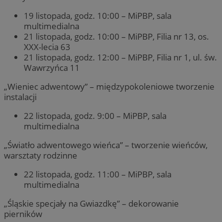
19 listopada, godz. 10:00 – MiPBP, sala
multimedialna
21 listopada, godz. 10:00 – MiPBP, Filia nr 13, os.
XXX-lecia 63
21 listopada, godz. 12:00 – MiPBP, Filia nr 1, ul. św.
Wawrzyńca 11
„Wieniec adwentowy” – międzypokoleniowe tworzenie
instalacji
22 listopada, godz. 9:00 – MiPBP, sala
multimedialna
„Światło adwentowego wieńca” – tworzenie wieńców,
warsztaty rodzinne
22 listopada, godz. 11:00 – MiPBP, sala
multimedialna
„Śląskie specjały na Gwiazdkę” – dekorowanie
pierników