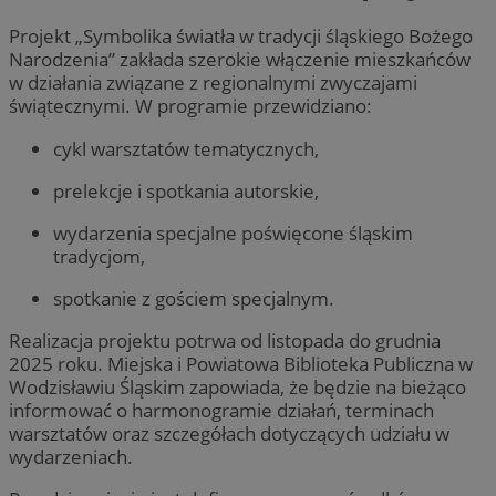
Projekt „Symbolika światła w tradycji śląskiego Bożego
Narodzenia” zakłada szerokie włączenie mieszkańców
w działania związane z regionalnymi zwyczajami
świątecznymi. W programie przewidziano:
cykl warsztatów tematycznych,
prelekcje i spotkania autorskie,
wydarzenia specjalne poświęcone śląskim
tradycjom,
spotkanie z gościem specjalnym.
Realizacja projektu potrwa od listopada do grudnia
2025 roku. Miejska i Powiatowa Biblioteka Publiczna w
Wodzisławiu Śląskim zapowiada, że będzie na bieżąco
informować o harmonogramie działań, terminach
warsztatów oraz szczegółach dotyczących udziału w
wydarzeniach.