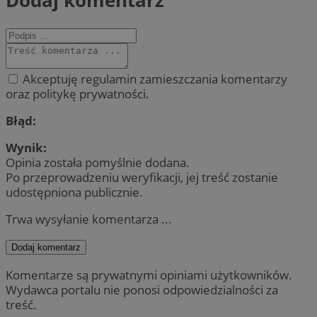
Dodaj komentarz
Akceptuję regulamin zamieszczania komentarzy
oraz politykę prywatności.
Błąd:
Wynik:
Opinia została pomyślnie dodana.
Po przeprowadzeniu weryfikacji, jej treść zostanie
udostępniona publicznie.
Trwa wysyłanie komentarza ...
Dodaj komentarz
Komentarze są prywatnymi opiniami użytkowników.
Wydawca portalu nie ponosi odpowiedzialności za
treść.