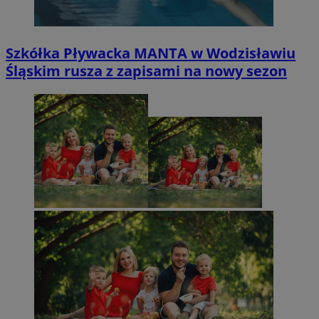
Szkółka Pływacka MANTA w Wodzisławiu
Śląskim rusza z zapisami na nowy sezon