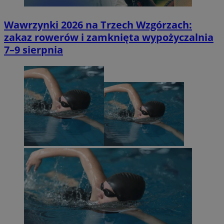
Wawrzynki 2026 na Trzech Wzgórzach:
zakaz rowerów i zamknięta wypożyczalnia
7–9 sierpnia