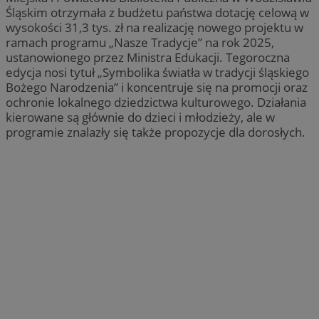
Śląskim otrzymała z budżetu państwa dotację celową w
wysokości 31,3 tys. zł na realizację nowego projektu w
ramach programu „Nasze Tradycje” na rok 2025,
ustanowionego przez Ministra Edukacji. Tegoroczna
edycja nosi tytuł „Symbolika światła w tradycji śląskiego
Bożego Narodzenia” i koncentruje się na promocji oraz
ochronie lokalnego dziedzictwa kulturowego. Działania
kierowane są głównie do dzieci i młodzieży, ale w
programie znalazły się także propozycje dla dorosłych.