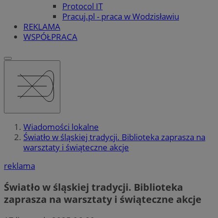
Protocol IT
Pracuj.pl - praca w Wodzisławiu
REKLAMA
WSPÓŁPRACA
Wiadomości lokalne
Światło w śląskiej tradycji. Biblioteka zaprasza na
warsztaty i świąteczne akcje
reklama
Światło w śląskiej tradycji. Biblioteka
zaprasza na warsztaty i świąteczne akcje