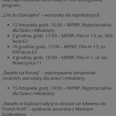
program:
„List do Dzieciątka” – warsztaty dla najmłodszych
12 listopada, godz. 16:00 – MiPBP, Wypożyczalnia
dla Dzieci i Młodzieży
2 grudnia, godz. 17:00 – MiPBP, Filia nr 13, os. XXX-
lecia 63
16 grudnia, godz. 17:00 – MiPBP, Filia nr 13, os.
XXX-lecia 63
4 grudnia, godz. 15:00 – MiPBP, Filia nr 1, ul. św.
Wawrzyńca 11
„Światło na Roraty” – wykonywanie lampionów
roratnich, warsztaty dla dzieci i młodzieży
15 listopada, godz. 10:00 – MiPBP, Wypożyczalnia
dla Dzieci i Młodzieży
„Światło w śląskiej tradycji w okresie od Adwentu do
Trzech Króli” – spotkanie autorskie z Markiem
Szołtyskiem