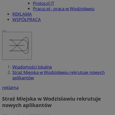
Protocol IT
Pracuj.pl - praca w Wodzisławiu
REKLAMA
WSPÓŁPRACA
Wiadomości lokalne
Straż Miejska w Wodzisławiu rekrutuje nowych
aplikantów
reklama
Straż Miejska w Wodzisławiu rekrutuje
nowych aplikantów