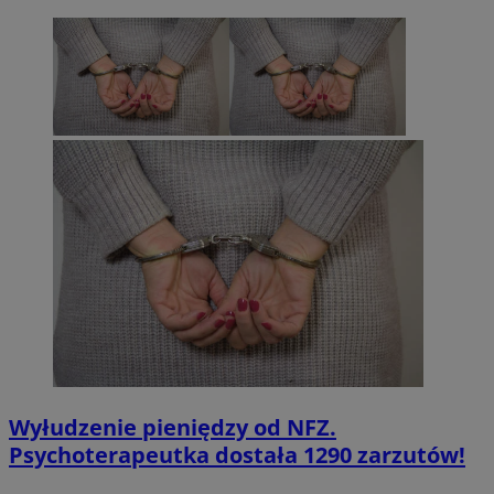
Wyłudzenie pieniędzy od NFZ.
Psychoterapeutka dostała 1290 zarzutów!