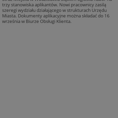
trzy stanowiska aplikantów. Nowi pracownicy zasilą
szeregi wydziału działającego w strukturach Urzędu
Miasta. Dokumenty aplikacyjne można składać do 16
września w Biurze Obsługi Klienta.