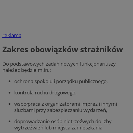
reklama
Zakres obowiązków strażników
Do podstawowych zadań nowych funkcjonariuszy
należeć będzie m.in.:
ochrona spokoju i porządku publicznego,
kontrola ruchu drogowego,
współpraca z organizatorami imprez i innymi
służbami przy zabezpieczaniu wydarzeń,
doprowadzanie osób nietrzeźwych do izby
wytrzeźwień lub miejsca zamieszkania,