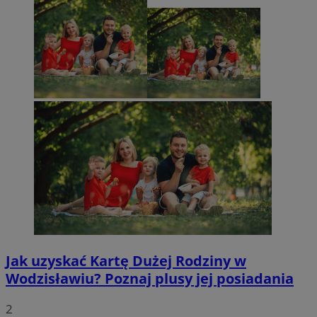
Jak uzyskać Kartę Dużej Rodziny w
Wodzisławiu? Poznaj plusy jej posiadania
2