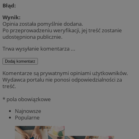
Błąd:
Wynik:
Opinia została pomyślnie dodana.
Po przeprowadzeniu weryfikacji, jej treść zostanie
udostępniona publicznie.
Trwa wysyłanie komentarza ...
Dodaj komentarz
Komentarze są prywatnymi opiniami użytkowników.
Wydawca portalu nie ponosi odpowiedzialności za
treść.
* pola obowiązkowe
Najnowsze
Popularne