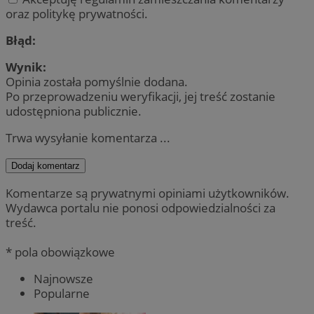
oraz politykę prywatności.
Błąd:
Wynik:
Opinia została pomyślnie dodana.
Po przeprowadzeniu weryfikacji, jej treść zostanie
udostępniona publicznie.
Trwa wysyłanie komentarza ...
Dodaj komentarz
Komentarze są prywatnymi opiniami użytkowników.
Wydawca portalu nie ponosi odpowiedzialności za
treść.
* pola obowiązkowe
Najnowsze
Popularne