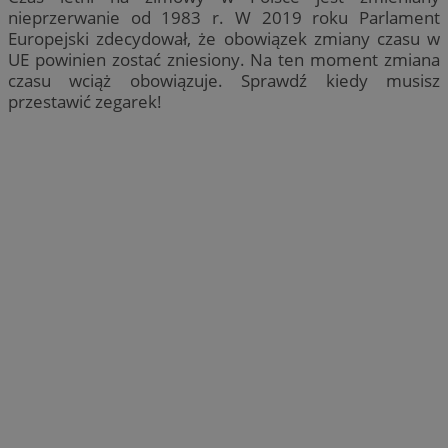
nieprzerwanie od 1983 r. W 2019 roku Parlament
Europejski zdecydował, że obowiązek zmiany czasu w
UE powinien zostać zniesiony. Na ten moment zmiana
czasu wciąż obowiązuje. Sprawdź kiedy musisz
przestawić zegarek!