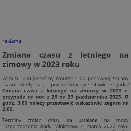
reklama
Zmiana czasu z letniego na
zimowy w 2023 roku
W tym roku jesteśmy zmuszeni do ponownej zmiany
czasu. Kiedy więc powinniśmy przestawić zegarki?
Zmiana czasu z letniego na zimowy w 2023 r.
przypada na noc z 28 na 29 października 2023. O
godz. 3:00 należy przestawić wskazówki zegara na
2:00.
Terminy zmian czasu są ustalane na mocy
rozporządzenia Rady Ministrów. 4 marca 2022 roku