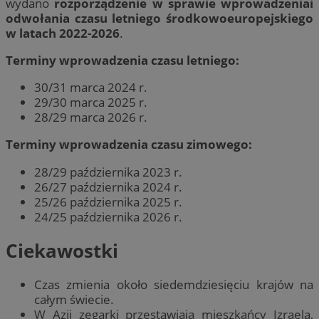
wydano
rozporządzenie w sprawie wprowadzeniai
odwołania czasu letniego środkowoeuropejskiego
w latach 2022-2026
.
Terminy wprowadzenia czasu letniego:
30/31 marca 2024 r.
29/30 marca 2025 r.
28/29 marca 2026 r.
Terminy wprowadzenia czasu zimowego:
28/29 października 2023 r.
26/27 października 2024 r.
25/26 października 2025 r.
24/25 października 2026 r.
Ciekawostki
Czas zmienia około siedemdziesięciu krajów na
całym świecie.
W Azji zegarki przestawiają mieszkańcy Izraela,