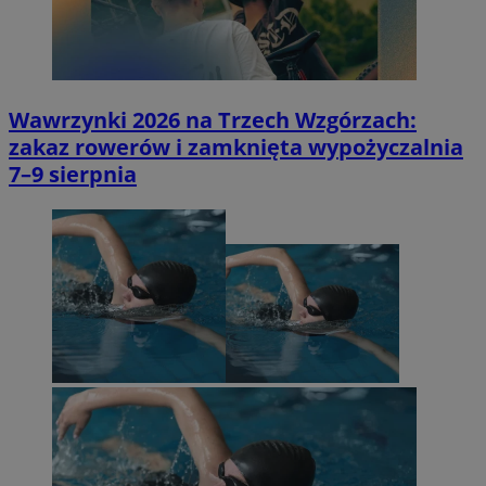
Wawrzynki 2026 na Trzech Wzgórzach:
zakaz rowerów i zamknięta wypożyczalnia
7–9 sierpnia