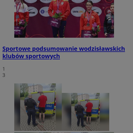
Sportowe podsumowanie wodzisławskich
klubów sportowych
1
3