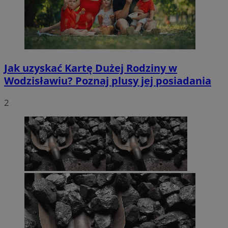
Jak uzyskać Kartę Dużej Rodziny w
Wodzisławiu? Poznaj plusy jej posiadania
2