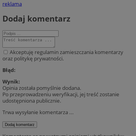
reklama
Dodaj komentarz
Akceptuję regulamin zamieszczania komentarzy
oraz politykę prywatności.
Błąd:
Wynik:
Opinia została pomyślnie dodana.
Po przeprowadzeniu weryfikacji, jej treść zostanie
udostępniona publicznie.
Trwa wysyłanie komentarza ...
Dodaj komentarz