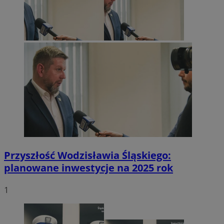
Przyszłość Wodzisławia Śląskiego:
planowane inwestycje na 2025 rok
1