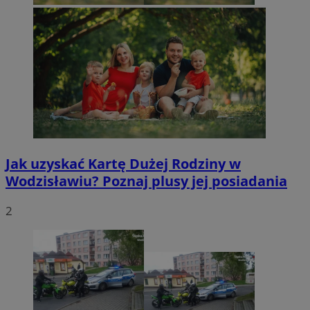
Jak uzyskać Kartę Dużej Rodziny w
Wodzisławiu? Poznaj plusy jej posiadania
2