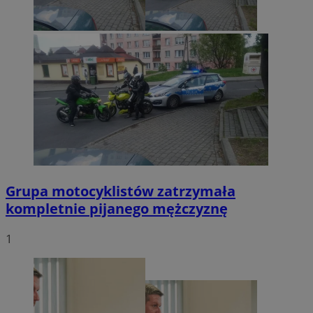
Grupa motocyklistów zatrzymała
kompletnie pijanego mężczyznę
1