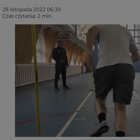
28 listopada 2022 06:30
Czas czytania: 2 min.