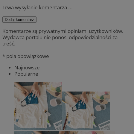
Trwa wysyłanie komentarza ...
Dodaj komentarz
Komentarze są prywatnymi opiniami użytkowników.
Wydawca portalu nie ponosi odpowiedzialności za
treść.
* pola obowiązkowe
Najnowsze
Popularne