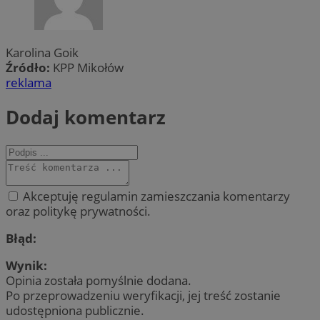
Karolina Goik
Źródło:
KPP Mikołów
reklama
Dodaj komentarz
Akceptuję regulamin zamieszczania komentarzy
oraz politykę prywatności.
Błąd:
Wynik:
Opinia została pomyślnie dodana.
Po przeprowadzeniu weryfikacji, jej treść zostanie
udostępniona publicznie.