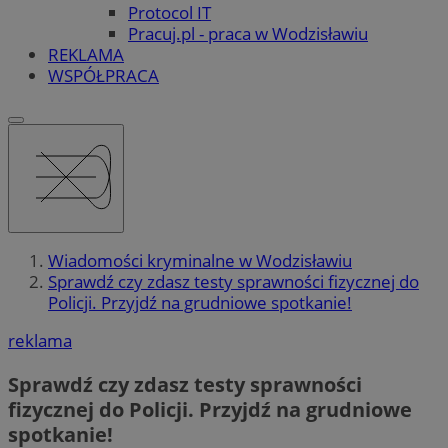
Protocol IT
Pracuj.pl - praca w Wodzisławiu
REKLAMA
WSPÓŁPRACA
Wiadomości kryminalne w Wodzisławiu
Sprawdź czy zdasz testy sprawności fizycznej do
Policji. Przyjdź na grudniowe spotkanie!
reklama
Sprawdź czy zdasz testy sprawności
fizycznej do Policji. Przyjdź na grudniowe
spotkanie!