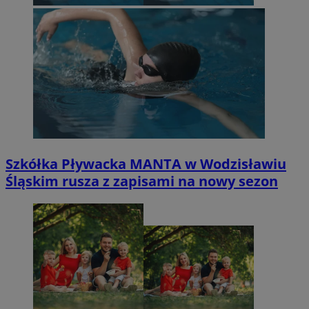
Szkółka Pływacka MANTA w Wodzisławiu
Śląskim rusza z zapisami na nowy sezon