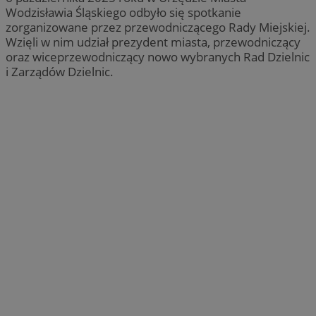
Wodzisławia Śląskiego odbyło się spotkanie
zorganizowane przez przewodniczącego Rady Miejskiej.
Wzięli w nim udział prezydent miasta, przewodniczący
oraz wiceprzewodniczący nowo wybranych Rad Dzielnic
i Zarządów Dzielnic.