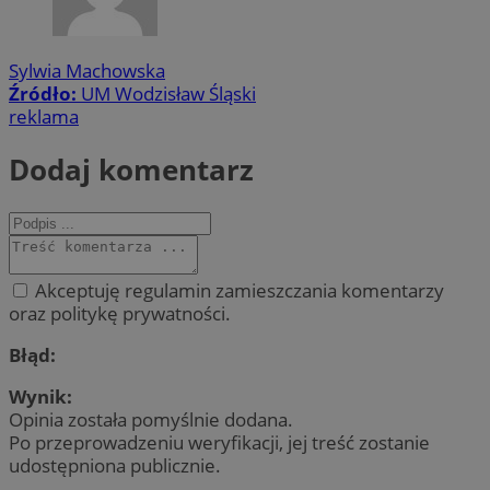
Sylwia Machowska
Źródło:
UM Wodzisław Śląski
reklama
Dodaj komentarz
Akceptuję regulamin zamieszczania komentarzy
oraz politykę prywatności.
Błąd:
Wynik:
Opinia została pomyślnie dodana.
Po przeprowadzeniu weryfikacji, jej treść zostanie
udostępniona publicznie.