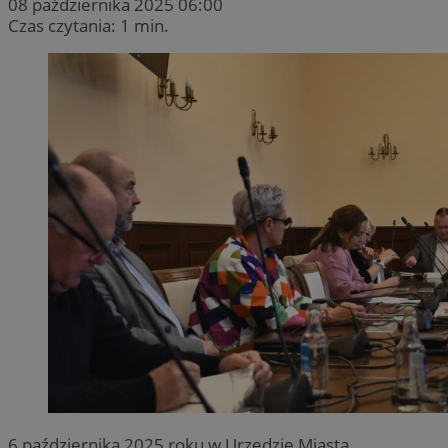
08 października 2025 06:00
Czas czytania: 1 min.
6 października 2025 roku w Urzędzie Miasta