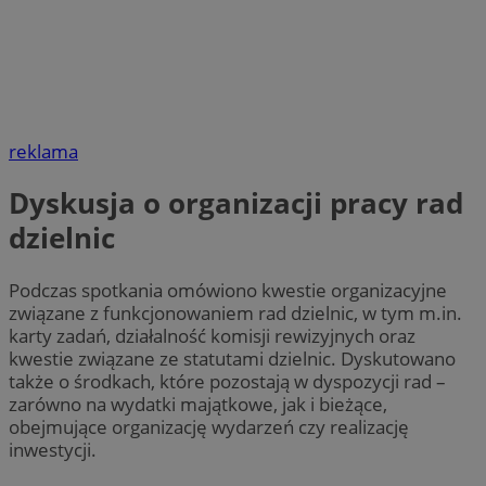
reklama
Dyskusja o organizacji pracy rad
dzielnic
Podczas spotkania omówiono kwestie organizacyjne
związane z funkcjonowaniem rad dzielnic, w tym m.in.
karty zadań, działalność komisji rewizyjnych oraz
kwestie związane ze statutami dzielnic. Dyskutowano
także o środkach, które pozostają w dyspozycji rad –
zarówno na wydatki majątkowe, jak i bieżące,
obejmujące organizację wydarzeń czy realizację
inwestycji.