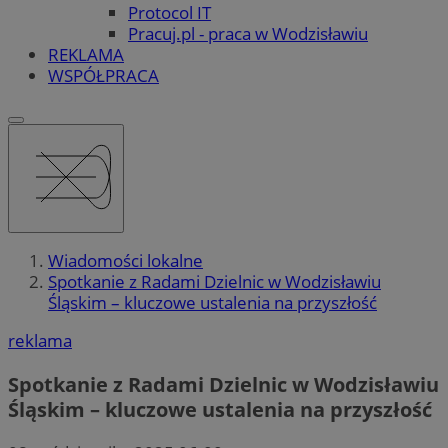
Protocol IT
Pracuj.pl - praca w Wodzisławiu
REKLAMA
WSPÓŁPRACA
Wiadomości lokalne
Spotkanie z Radami Dzielnic w Wodzisławiu
Śląskim – kluczowe ustalenia na przyszłość
reklama
Spotkanie z Radami Dzielnic w Wodzisławiu
Śląskim – kluczowe ustalenia na przyszłość