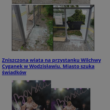
Zniszczona wiata na przystanku Wilchwy
Cyganek w Wodzisławiu. Miasto szuka
świadków