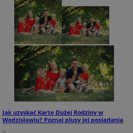
Jak uzyskać Kartę Dużej Rodziny w
Wodzisławiu? Poznaj plusy jej posiadania
2