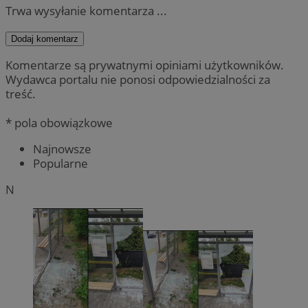
Trwa wysyłanie komentarza ...
Dodaj komentarz
Komentarze są prywatnymi opiniami użytkowników.
Wydawca portalu nie ponosi odpowiedzialności za
treść.
* pola obowiązkowe
Najnowsze
Popularne
N