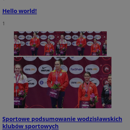
Hello world!
1
Sportowe podsumowanie wodzisławskich
klubów sportowych