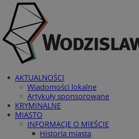
AKTUALNOŚCI
Wiadomości lokalne
Artykuły sponsorowane
KRYMINALNE
MIASTO
INFORMACJE O MIEŚCIE
Historia miasta