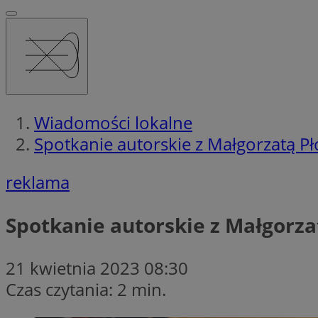
Wiadomości lokalne
Spotkanie autorskie z Małgorzatą 
reklama
Spotkanie autorskie z Małgorz
21 kwietnia 2023 08:30
Czas czytania: 2 min.