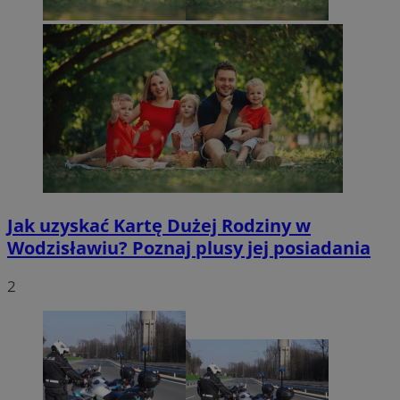
Jak uzyskać Kartę Dużej Rodziny w
Wodzisławiu? Poznaj plusy jej posiadania
2