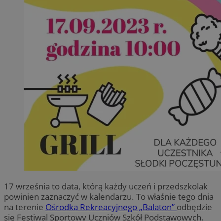
17 września to data, którą każdy uczeń i przedszkolak
powinien zaznaczyć w kalendarzu. To właśnie tego dnia
na terenie
Ośrodka Rekreacyjnego „Balaton”
odbędzie
się Festiwal Sportowy Uczniów Szkół Podstawowych.