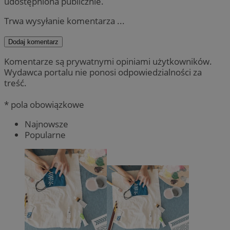
udostępniona publicznie.
Trwa wysyłanie komentarza ...
Dodaj komentarz
Komentarze są prywatnymi opiniami użytkowników.
Wydawca portalu nie ponosi odpowiedzialności za
treść.
* pola obowiązkowe
Najnowsze
Popularne