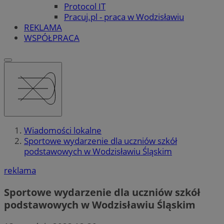
Protocol IT
Pracuj.pl - praca w Wodzisławiu
REKLAMA
WSPÓŁPRACA
Wiadomości lokalne
Sportowe wydarzenie dla uczniów szkół
podstawowych w Wodzisławiu Śląskim
reklama
Sportowe wydarzenie dla uczniów szkół
podstawowych w Wodzisławiu Śląskim