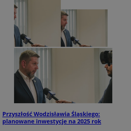
Przyszłość Wodzisławia Śląskiego:
planowane inwestycje na 2025 rok