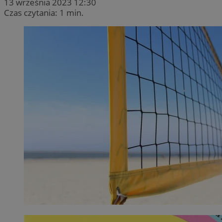
13 września 2023 12:30
Czas czytania: 1 min.