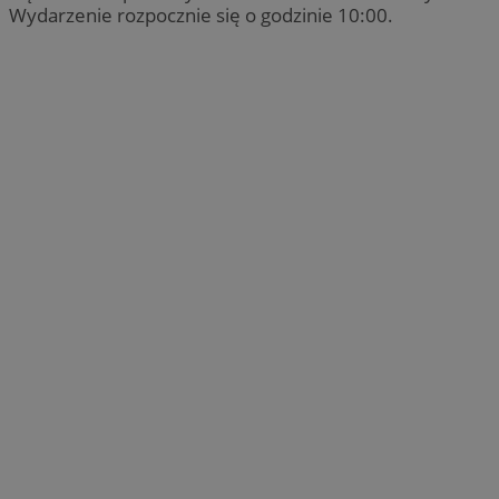
Wydarzenie rozpocznie się o godzinie 10:00.