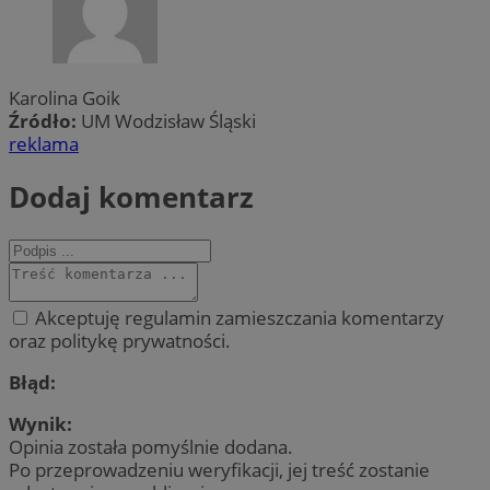
Karolina Goik
Źródło:
UM Wodzisław Śląski
reklama
Dodaj komentarz
Akceptuję regulamin zamieszczania komentarzy
oraz politykę prywatności.
Błąd:
Wynik:
Opinia została pomyślnie dodana.
Po przeprowadzeniu weryfikacji, jej treść zostanie