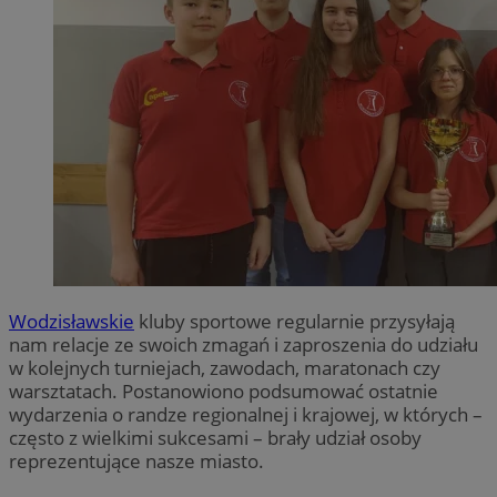
Wodzisławskie
kluby sportowe regularnie przysyłają
nam relacje ze swoich zmagań i zaproszenia do udziału
w kolejnych turniejach, zawodach, maratonach czy
warsztatach. Postanowiono podsumować ostatnie
wydarzenia o randze regionalnej i krajowej, w których –
często z wielkimi sukcesami – brały udział osoby
reprezentujące nasze miasto.