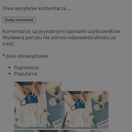
Trwa wysyłanie komentarza ...
Dodaj komentarz
Komentarze są prywatnymi opiniami użytkowników.
Wydawca portalu nie ponosi odpowiedzialności za
treść.
* pola obowiązkowe
Najnowsze
Popularne