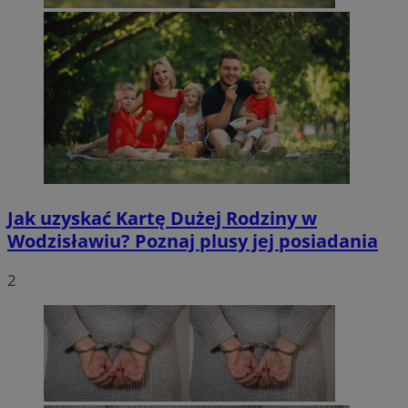
Jak uzyskać Kartę Dużej Rodziny w
Wodzisławiu? Poznaj plusy jej posiadania
2