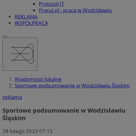
Protocol IT
Pracuj.pl - praca w Wodzisławiu
REKLAMA
WSPÓŁPRACA
Wiadomości lokalne
Sportowe podsumowanie w Wodzisławiu Śląskim
reklama
Sportowe podsumowanie w Wodzisławiu
Śląskim
28 lutego 2023 07:15