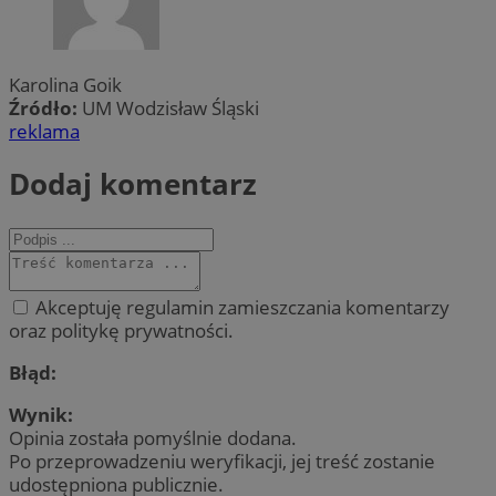
Karolina Goik
Źródło:
UM Wodzisław Śląski
reklama
Dodaj komentarz
Akceptuję regulamin zamieszczania komentarzy
oraz politykę prywatności.
Błąd:
Wynik:
Opinia została pomyślnie dodana.
Po przeprowadzeniu weryfikacji, jej treść zostanie
udostępniona publicznie.