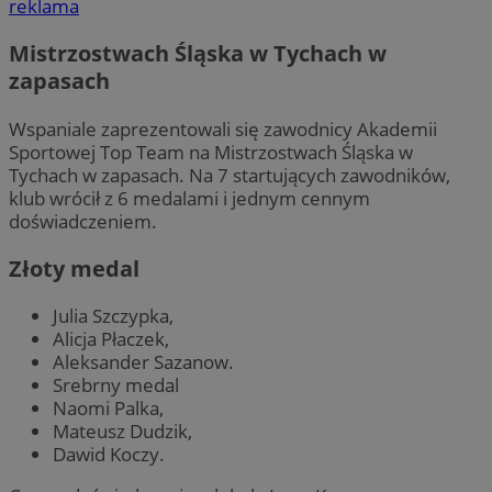
reklama
Mistrzostwach Śląska w Tychach w
zapasach
Wspaniale zaprezentowali się zawodnicy Akademii
Sportowej Top Team na Mistrzostwach Śląska w
Tychach w zapasach. Na 7 startujących zawodników,
klub wrócił z 6 medalami i jednym cennym
doświadczeniem.
Złoty medal
Julia Szczypka,
Alicja Płaczek,
Aleksander Sazanow.
Srebrny medal
Naomi Palka,
Mateusz Dudzik,
Dawid Koczy.