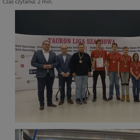
Czas czytania: 2 min.