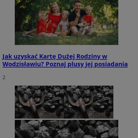
Jak uzyskać Kartę Dużej Rodziny w
Wodzisławiu? Poznaj plusy jej posiadania
2