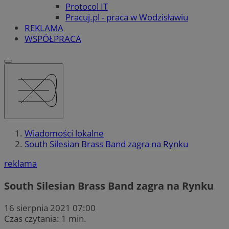
Protocol IT
Pracuj.pl - praca w Wodzisławiu
REKLAMA
WSPÓŁPRACA
Wiadomości lokalne
South Silesian Brass Band zagra na Rynku
reklama
South Silesian Brass Band zagra na Rynku
16 sierpnia 2021 07:00
Czas czytania: 1 min.