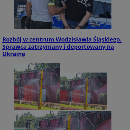
Rozbój w centrum Wodzisławia Śląskiego.
Sprawca zatrzymany i deportowany na
Ukrainę