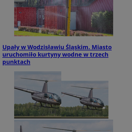
Upały w Wodzisławiu Śląskim. Miasto
uruchomiło kurtyny wodne w trzech
punktach