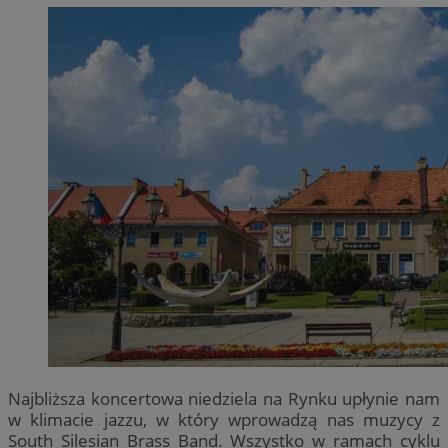
Najbliższa koncertowa niedziela na Rynku upłynie nam
w klimacie jazzu, w który wprowadzą nas muzycy z
South Silesian Brass Band. Wszystko w ramach cyklu