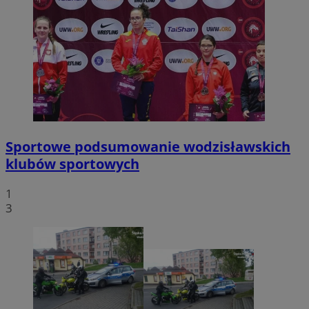
Sportowe podsumowanie wodzisławskich
klubów sportowych
1
3