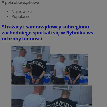
* pola obowiązkowe
Najnowsze
Popularne
Strażacy i samorządowcy subregionu
zachodniego spotkali się w Rybniku ws.
ochrony ludności