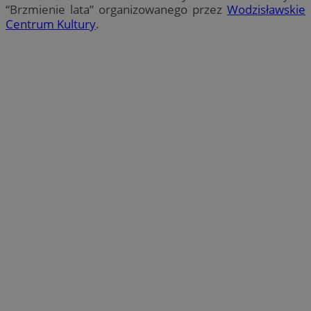
“Brzmienie lata” organizowanego przez
Wodzisławskie
Centrum Kultury
.