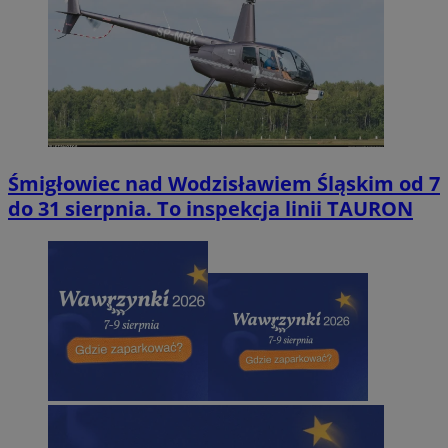
Śmigłowiec nad Wodzisławiem Śląskim od 7
do 31 sierpnia. To inspekcja linii TAURON