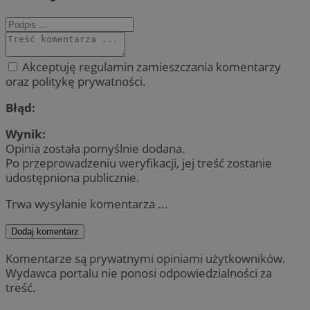
Akceptuję regulamin zamieszczania komentarzy
oraz politykę prywatności.
Błąd:
Wynik:
Opinia została pomyślnie dodana.
Po przeprowadzeniu weryfikacji, jej treść zostanie
udostępniona publicznie.
Trwa wysyłanie komentarza ...
Dodaj komentarz
Komentarze są prywatnymi opiniami użytkowników.
Wydawca portalu nie ponosi odpowiedzialności za
treść.