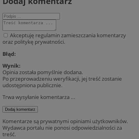
Dodaj komentarz
Akceptuję regulamin zamieszczania komentarzy
oraz politykę prywatności.
Błąd:
Wynik:
Opinia została pomyślnie dodana.
Po przeprowadzeniu weryfikacji, jej treść zostanie
udostępniona publicznie.
Trwa wysyłanie komentarza ...
Dodaj komentarz
Komentarze są prywatnymi opiniami użytkowników.
Wydawca portalu nie ponosi odpowiedzialności za
treść.