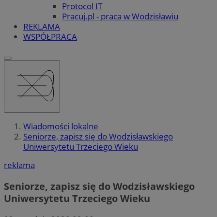
Protocol IT
Pracuj.pl - praca w Wodzisławiu
REKLAMA
WSPÓŁPRACA
Wiadomości lokalne
Seniorze, zapisz się do Wodzisławskiego
Uniwersytetu Trzeciego Wieku
reklama
Seniorze, zapisz się do Wodzisławskiego
Uniwersytetu Trzeciego Wieku