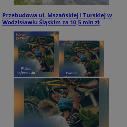
Przebudowa ul. Mszańskiej i Turskiej w
Wodzisławiu Śląskim za 10,5 mln zł