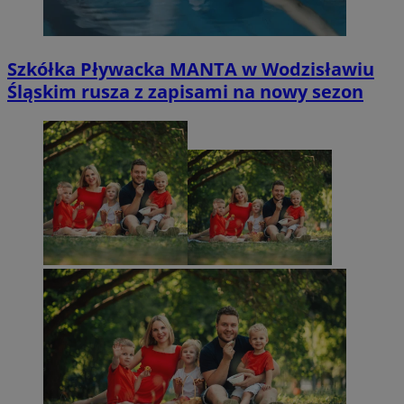
Szkółka Pływacka MANTA w Wodzisławiu
Śląskim rusza z zapisami na nowy sezon