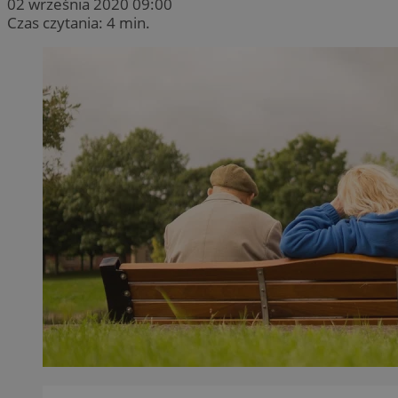
02 września 2020 09:00
Czas czytania: 4 min.