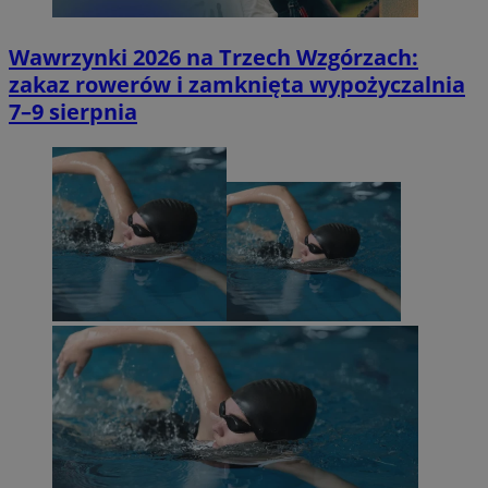
Wawrzynki 2026 na Trzech Wzgórzach:
zakaz rowerów i zamknięta wypożyczalnia
7–9 sierpnia