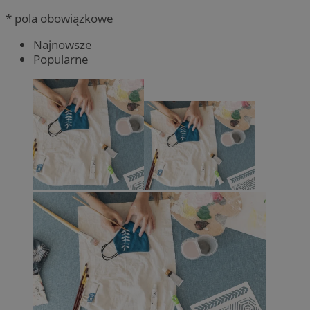
* pola obowiązkowe
Najnowsze
Popularne