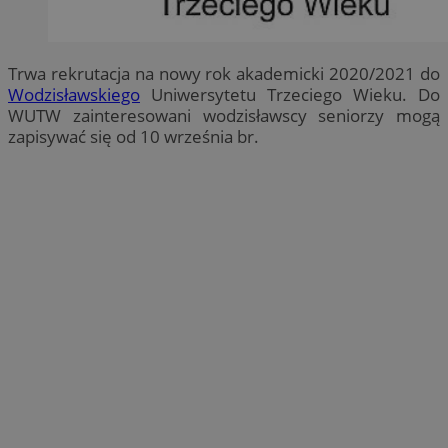
Trwa rekrutacja na nowy rok akademicki 2020/2021 do
Wodzisławskiego
Uniwersytetu Trzeciego Wieku. Do
WUTW zainteresowani wodzisławscy seniorzy mogą
zapisywać się od 10 września br.