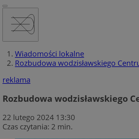
Wiadomości lokalne
Rozbudowa wodzisławskiego Centru
reklama
Rozbudowa wodzisławskiego Ce
22 lutego 2024 13:30
Czas czytania: 2 min.