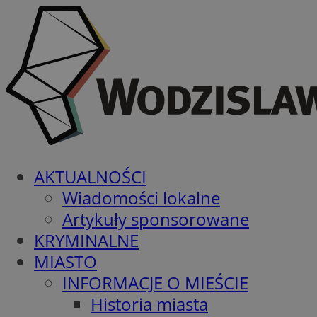
AKTUALNOŚCI
Wiadomości lokalne
Artykuły sponsorowane
KRYMINALNE
MIASTO
INFORMACJE O MIEŚCIE
Historia miasta