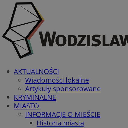
AKTUALNOŚCI
Wiadomości lokalne
Artykuły sponsorowane
KRYMINALNE
MIASTO
INFORMACJE O MIEŚCIE
Historia miasta