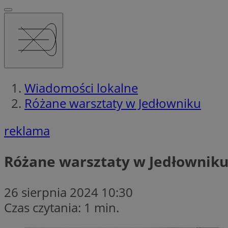
Wiadomości lokalne
Różane warsztaty w Jedłowniku
reklama
Różane warsztaty w Jedłownik
26 sierpnia 2024 10:30
Czas czytania: 1 min.