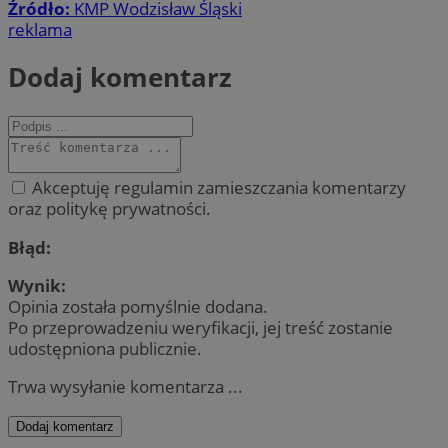
Źródło:
KMP Wodzisław Śląski
reklama
Dodaj komentarz
Akceptuję regulamin zamieszczania komentarzy
oraz politykę prywatności.
Błąd:
Wynik:
Opinia została pomyślnie dodana.
Po przeprowadzeniu weryfikacji, jej treść zostanie
udostępniona publicznie.
Trwa wysyłanie komentarza ...
Dodaj komentarz