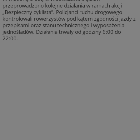
przeprowadzono kolejne działania w ramach akcji
„Bezpieczny cyklista”. Policjanci ruchu drogowego
kontrolowali rowerzystów pod kątem zgodności jazdy z
przepisami oraz stanu technicznego i wyposażenia
jednośladów. Działania trwały od godziny 6:00 do
22:00.