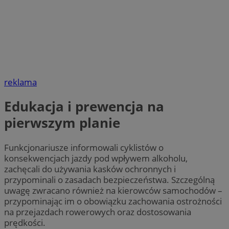
reklama
Edukacja i prewencja na
pierwszym planie
Funkcjonariusze informowali cyklistów o
konsekwencjach jazdy pod wpływem alkoholu,
zachęcali do używania kasków ochronnych i
przypominali o zasadach bezpieczeństwa. Szczególną
uwagę zwracano również na kierowców samochodów –
przypominając im o obowiązku zachowania ostrożności
na przejazdach rowerowych oraz dostosowania
prędkości.