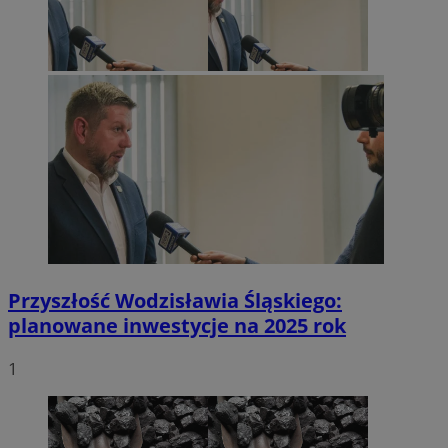
Przyszłość Wodzisławia Śląskiego:
planowane inwestycje na 2025 rok
1