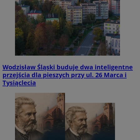
Wodzisław Śląski buduje dwa inteligentne
przejścia dla pieszych przy ul. 26 Marca i
Tysiąclecia