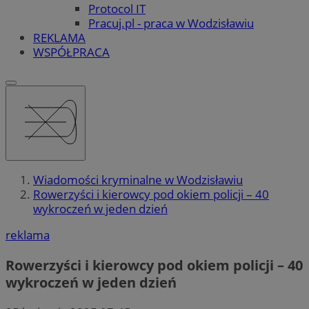
Protocol IT
Pracuj.pl - praca w Wodzisławiu
REKLAMA
WSPÓŁPRACA
Wiadomości kryminalne w Wodzisławiu
Rowerzyści i kierowcy pod okiem policji – 40
wykroczeń w jeden dzień
reklama
Rowerzyści i kierowcy pod okiem policji – 40
wykroczeń w jeden dzień