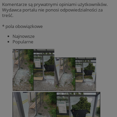
Komentarze są prywatnymi opiniami użytkowników.
Wydawca portalu nie ponosi odpowiedzialności za
treść.
* pola obowiązkowe
Najnowsze
Popularne