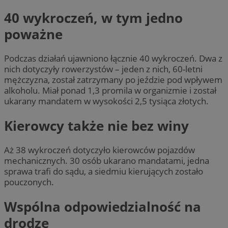
40 wykroczeń, w tym jedno
poważne
Podczas działań ujawniono łącznie 40 wykroczeń. Dwa z
nich dotyczyły rowerzystów – jeden z nich, 60-letni
mężczyzna, został zatrzymany po jeździe pod wpływem
alkoholu. Miał ponad 1,3 promila w organizmie i został
ukarany mandatem w wysokości 2,5 tysiąca złotych.
Kierowcy także nie bez winy
Aż 38 wykroczeń dotyczyło kierowców pojazdów
mechanicznych. 30 osób ukarano mandatami, jedna
sprawa trafi do sądu, a siedmiu kierujących zostało
pouczonych.
Wspólna odpowiedzialność na
drodze