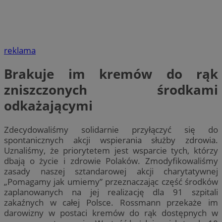
reklama
Brakuje im kremów do rąk
zniszczonych środkami
odkażającymi
Zdecydowaliśmy solidarnie przyłączyć się do
spontanicznych akcji wspierania służby zdrowia.
Uznaliśmy, że priorytetem jest wsparcie tych, którzy
dbają o życie i zdrowie Polaków. Zmodyfikowaliśmy
zasady naszej sztandarowej akcji charytatywnej
„Pomagamy jak umiemy” przeznaczając część środków
zaplanowanych na jej realizację dla 91 szpitali
zakaźnych w całej Polsce. Rossmann przekaże im
darowizny w postaci kremów do rąk dostępnych w