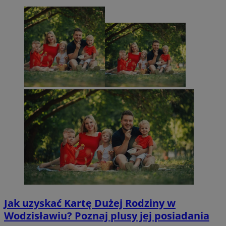
Jak uzyskać Kartę Dużej Rodziny w
Wodzisławiu? Poznaj plusy jej posiadania