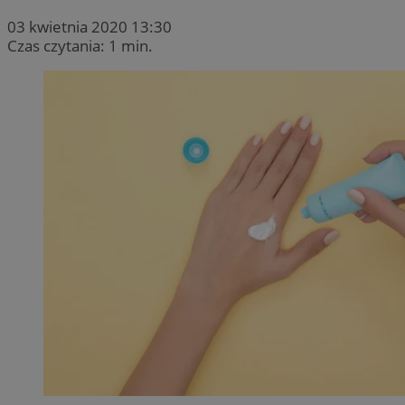
03 kwietnia 2020 13:30
Czas czytania: 1 min.