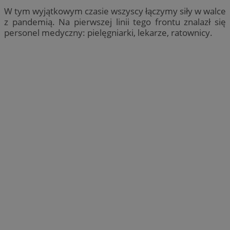
W tym wyjątkowym czasie wszyscy łączymy siły w walce
z pandemią. Na pierwszej linii tego frontu znalazł się
personel medyczny: pielęgniarki, lekarze, ratownicy.