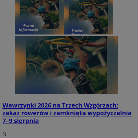
Wawrzynki 2026 na Trzech Wzgórzach:
zakaz rowerów i zamknięta wypożyczalnia
7–9 sierpnia
N