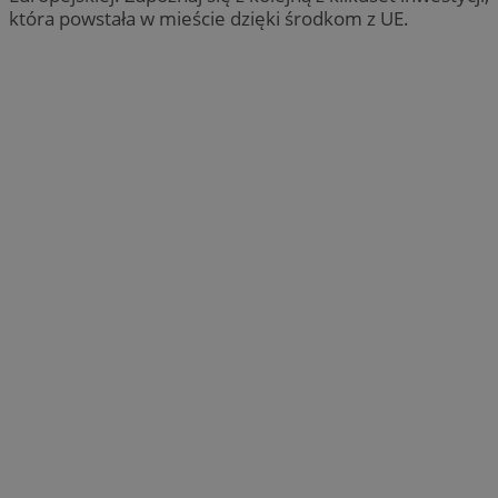
która powstała w mieście dzięki środkom z UE.