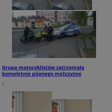
Grupa motocyklistów zatrzymała
kompletnie pijanego mężczyznę
1