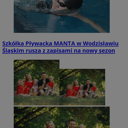
Szkółka Pływacka MANTA w Wodzisławiu
Śląskim rusza z zapisami na nowy sezon