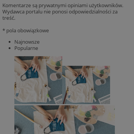
Komentarze są prywatnymi opiniami użytkowników.
Wydawca portalu nie ponosi odpowiedzialności za
treść.
* pola obowiązkowe
Najnowsze
Popularne