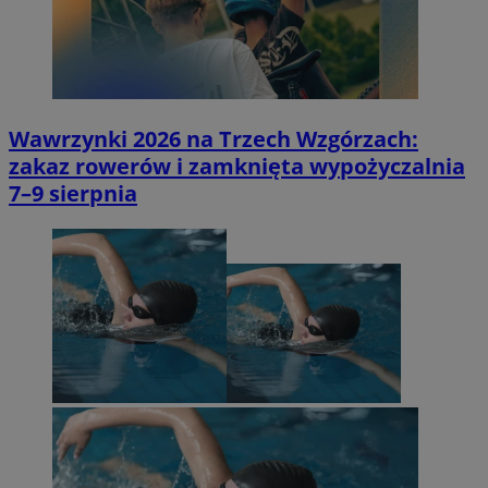
Wawrzynki 2026 na Trzech Wzgórzach:
zakaz rowerów i zamknięta wypożyczalnia
7–9 sierpnia