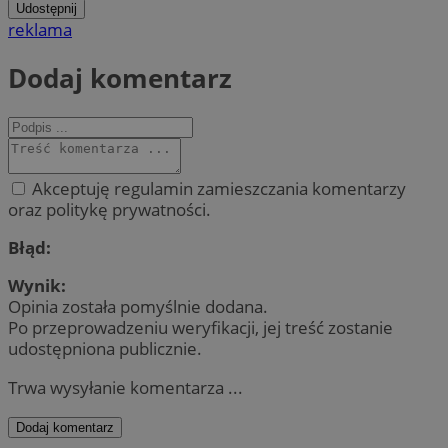
Udostępnij
reklama
Dodaj komentarz
Akceptuję regulamin zamieszczania komentarzy
oraz politykę prywatności.
Błąd:
Wynik:
Opinia została pomyślnie dodana.
Po przeprowadzeniu weryfikacji, jej treść zostanie
udostępniona publicznie.
Trwa wysyłanie komentarza ...
Dodaj komentarz