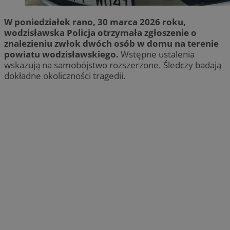
W poniedziałek rano, 30 marca 2026 roku,
wodzisławska Policja otrzymała zgłoszenie o
znalezieniu zwłok dwóch osób w domu na terenie
powiatu wodzisławskiego.
Wstępne ustalenia
wskazują na samobójstwo rozszerzone. Śledczy badają
dokładne okoliczności tragedii.