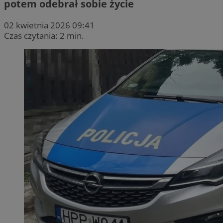
potem odebrał sobie życie
02 kwietnia 2026 09:41
Czas czytania: 2 min.