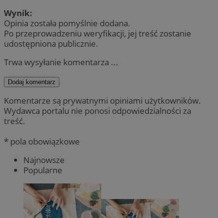
Wynik:
Opinia została pomyślnie dodana.
Po przeprowadzeniu weryfikacji, jej treść zostanie
udostępniona publicznie.
Trwa wysyłanie komentarza ...
Dodaj komentarz
Komentarze są prywatnymi opiniami użytkowników.
Wydawca portalu nie ponosi odpowiedzialności za
treść.
* pola obowiązkowe
Najnowsze
Popularne