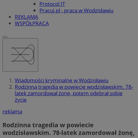
Protocol IT
Pracuj.pl - praca w Wodzisławiu
REKLAMA
WSPÓŁPRACA
Wiadomości kryminalne w Wodzisławiu
Rodzinna tragedia w powiecie wodzisławskim. 78-
latek zamordował żonę, potem odebrał sobie
życie
reklama
Rodzinna tragedia w powiecie
wodzisławskim. 78-latek zamordował żonę,