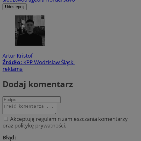
Udostępnij
Artur Kristof
Źródło:
KPP Wodzisław Śląski
reklama
Dodaj komentarz
Akceptuję regulamin zamieszczania komentarzy
oraz politykę prywatności.
Błąd: