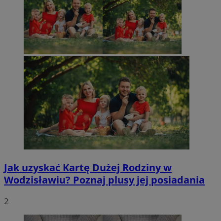
Jak uzyskać Kartę Dużej Rodziny w
Wodzisławiu? Poznaj plusy jej posiadania
2