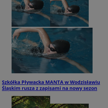
Szkółka Pływacka MANTA w Wodzisławiu
Śląskim rusza z zapisami na nowy sezon