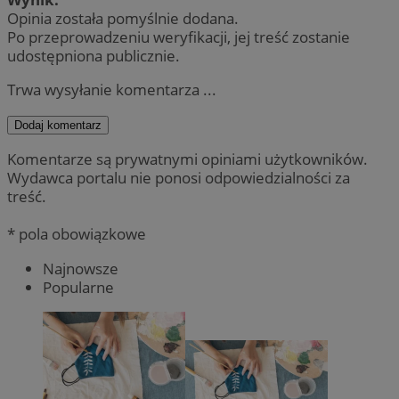
Opinia została pomyślnie dodana.
Po przeprowadzeniu weryfikacji, jej treść zostanie
udostępniona publicznie.
Trwa wysyłanie komentarza ...
Dodaj komentarz
Komentarze są prywatnymi opiniami użytkowników.
Wydawca portalu nie ponosi odpowiedzialności za
treść.
* pola obowiązkowe
Najnowsze
Popularne