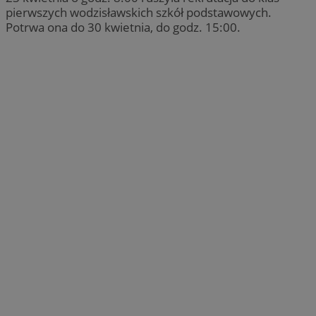
pierwszych wodzisławskich szkół podstawowych.
Potrwa ona do 30 kwietnia, do godz. 15:00.