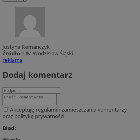
Justyna Romanczyk
Źródło:
UM Wodzisław Śląski
reklama
Dodaj komentarz
Akceptuję regulamin zamieszczania komentarzy
oraz politykę prywatności.
Błąd:
Wynik: