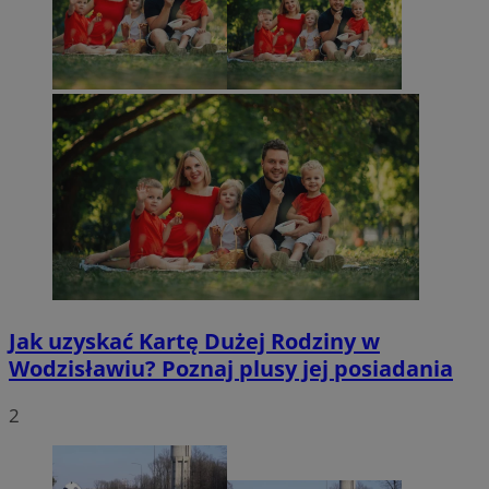
Jak uzyskać Kartę Dużej Rodziny w
Wodzisławiu? Poznaj plusy jej posiadania
2