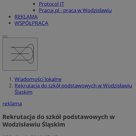
Protocol IT
Pracuj.pl - praca w Wodzisławiu
REKLAMA
WSPÓŁPRACA
Wiadomości lokalne
Rekrutacja do szkół podstawowych w Wodzisławiu
Śląskim
reklama
Rekrutacja do szkół podstawowych w
Wodzisławiu Śląskim