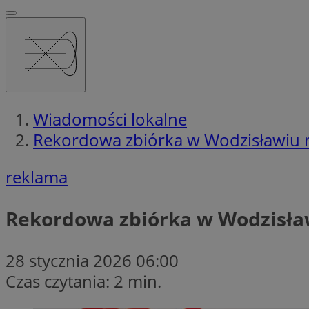
Wiadomości lokalne
Rekordowa zbiórka w Wodzisławiu na
reklama
Rekordowa zbiórka w Wodzisławi
28 stycznia 2026 06:00
Czas czytania: 2 min.