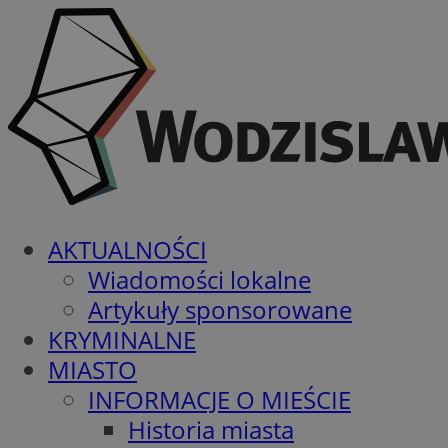
AKTUALNOŚCI
Wiadomości lokalne
Artykuły sponsorowane
KRYMINALNE
MIASTO
INFORMACJE O MIEŚCIE
Historia miasta