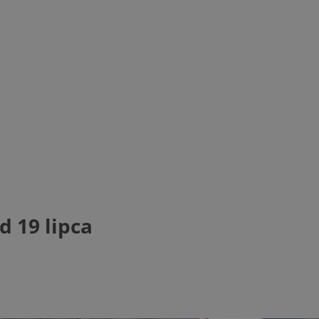
 19 lipca