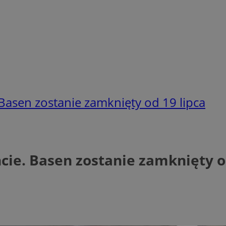
Basen zostanie zamknięty od 19 lipca
ie. Basen zostanie zamknięty od