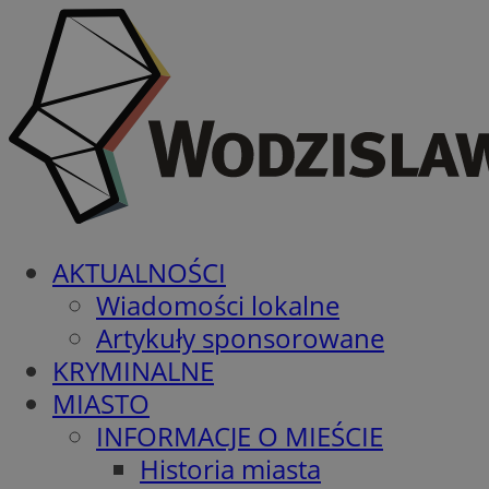
AKTUALNOŚCI
Wiadomości lokalne
Artykuły sponsorowane
KRYMINALNE
MIASTO
INFORMACJE O MIEŚCIE
Historia miasta