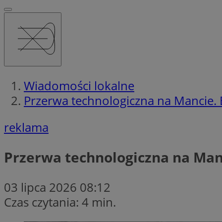
Wiadomości lokalne
Przerwa technologiczna na Mancie. 
reklama
Przerwa technologiczna na Manc
03 lipca 2026 08:12
Czas czytania: 4 min.