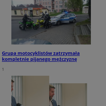
Grupa motocyklistów zatrzymała
kompletnie pijanego mężczyznę
1