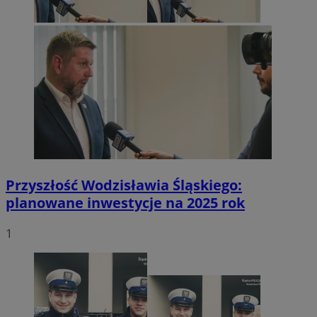
Przyszłość Wodzisławia Śląskiego:
planowane inwestycje na 2025 rok
1