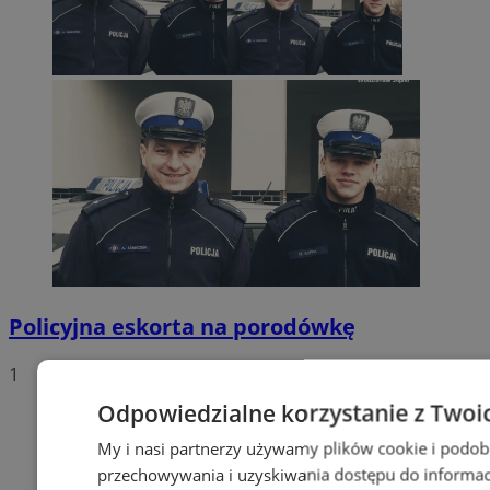
Policyjna eskorta na porodówkę
1
Odpowiedzialne korzystanie z Twoi
My i nasi partnerzy używamy plików cookie i podob
przechowywania i uzyskiwania dostępu do informac