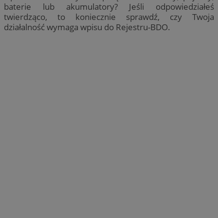
baterie lub akumulatory? Jeśli odpowiedziałeś
twierdząco, to koniecznie sprawdź, czy Twoja
działalność wymaga wpisu do Rejestru-BDO.