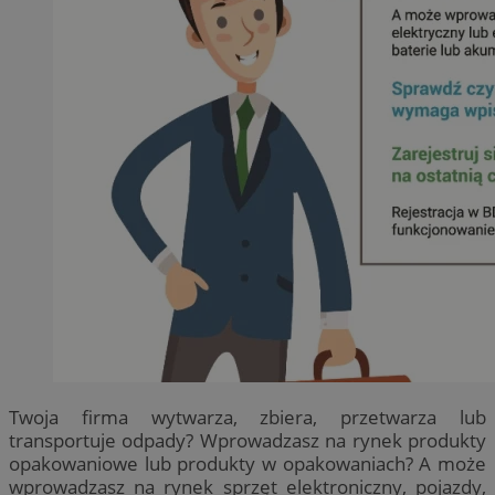
Twoja firma wytwarza, zbiera, przetwarza lub
transportuje odpady? Wprowadzasz na rynek produkty
opakowaniowe lub produkty w opakowaniach? A może
wprowadzasz na rynek sprzęt elektroniczny, pojazdy,