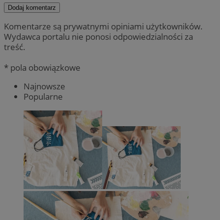
Dodaj komentarz
Komentarze są prywatnymi opiniami użytkowników.
Wydawca portalu nie ponosi odpowiedzialności za
treść.
* pola obowiązkowe
Najnowsze
Popularne