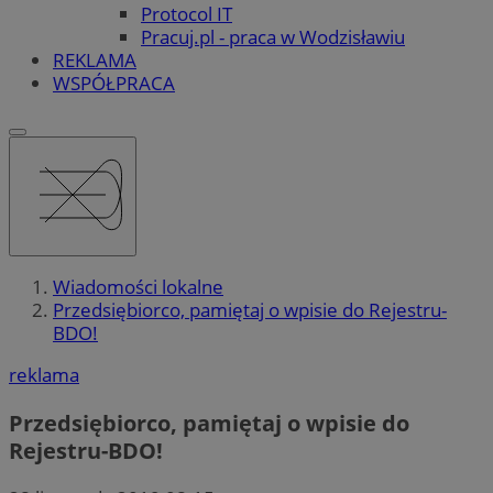
Protocol IT
Pracuj.pl - praca w Wodzisławiu
REKLAMA
WSPÓŁPRACA
Wiadomości lokalne
Przedsiębiorco, pamiętaj o wpisie do Rejestru-
BDO!
reklama
Przedsiębiorco, pamiętaj o wpisie do
Rejestru-BDO!