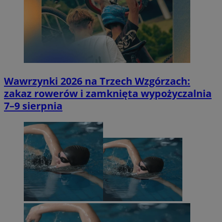
Wawrzynki 2026 na Trzech Wzgórzach:
zakaz rowerów i zamknięta wypożyczalnia
7–9 sierpnia