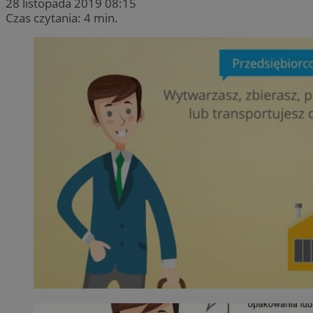
28 listopada 2019 08:15
Czas czytania: 4 min.