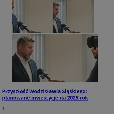
Przyszłość Wodzisławia Śląskiego:
planowane inwestycje na 2025 rok
1