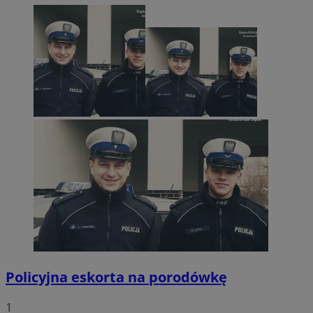
Policyjna eskorta na porodówkę
1