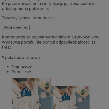
Po przeprowadzeniu weryfikacji, jej treść zostanie
udostępniona publicznie.
Trwa wysyłanie komentarza ...
Dodaj komentarz
Komentarze są prywatnymi opiniami użytkowników.
Wydawca portalu nie ponosi odpowiedzialności za
treść.
* pola obowiązkowe
Najnowsze
Popularne