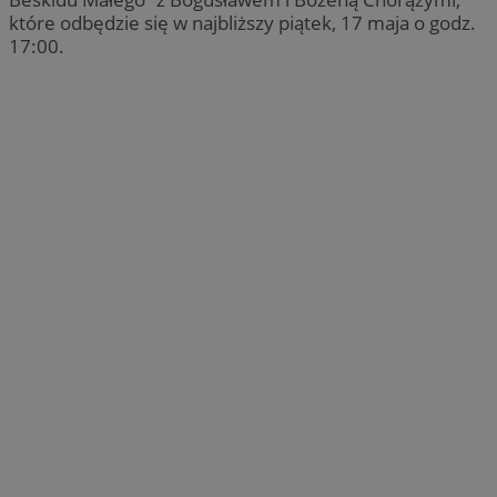
które odbędzie się w najbliższy piątek, 17 maja o godz.
17:00.