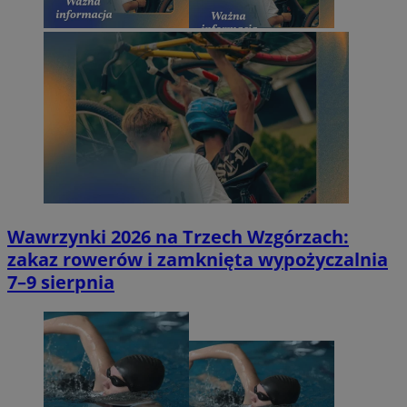
Wawrzynki 2026 na Trzech Wzgórzach:
zakaz rowerów i zamknięta wypożyczalnia
7–9 sierpnia