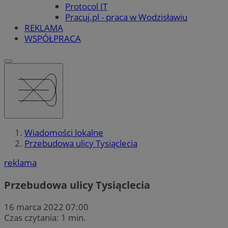
Protocol IT
Pracuj.pl - praca w Wodzisławiu
REKLAMA
WSPÓŁPRACA
Wiadomości lokalne
Przebudowa ulicy Tysiąclecia
reklama
Przebudowa ulicy Tysiąclecia
16 marca 2022 07:00
Czas czytania: 1 min.