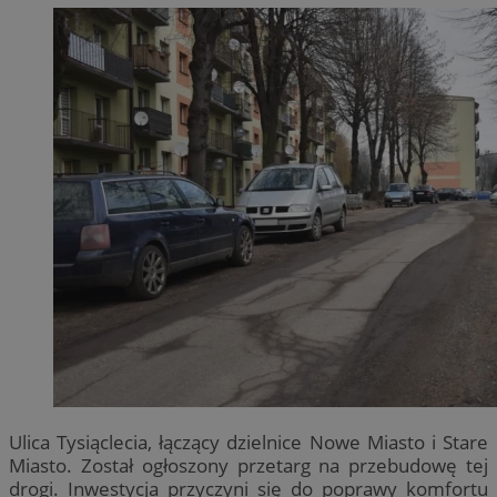
Ulica Tysiąclecia, łączący dzielnice Nowe Miasto i Stare
Miasto. Został ogłoszony przetarg na przebudowę tej
drogi. Inwestycja przyczyni się do poprawy komfortu