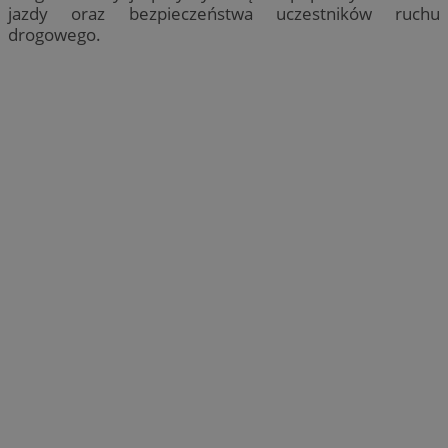
jazdy oraz bezpieczeństwa uczestników ruchu
drogowego.