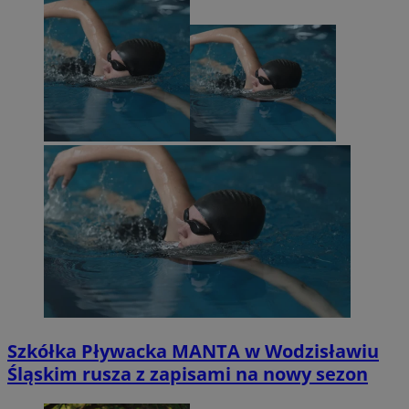
Szkółka Pływacka MANTA w Wodzisławiu
Śląskim rusza z zapisami na nowy sezon