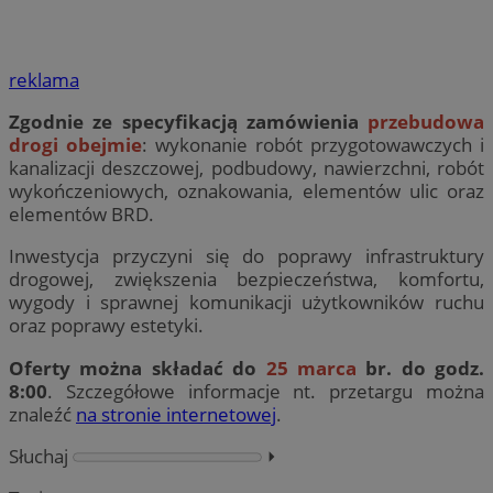
reklama
Zgodnie ze specyfikacją zamówienia
przebudowa
drogi obejmie
: wykonanie robót przygotowawczych i
kanalizacji deszczowej, podbudowy, nawierzchni, robót
wykończeniowych, oznakowania, elementów ulic oraz
elementów BRD.
Inwestycja przyczyni się do poprawy infrastruktury
drogowej, zwiększenia bezpieczeństwa, komfortu,
wygody i sprawnej komunikacji użytkowników ruchu
oraz poprawy estetyki.
Oferty można składać do
25 marca
br. do godz.
8:00
. Szczegółowe informacje nt. przetargu można
znaleźć
na stronie internetowej
.
Słuchaj
⏵︎