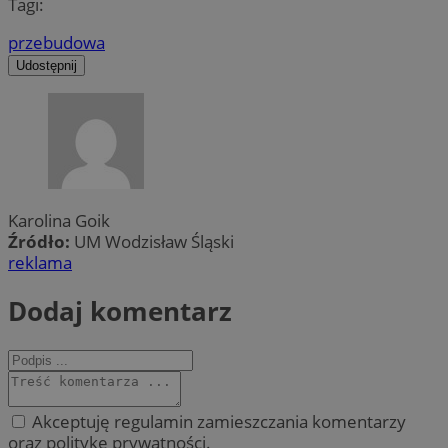
Tagi:
przebudowa
Udostępnij
Karolina Goik
Źródło:
UM Wodzisław Śląski
reklama
Dodaj komentarz
Akceptuję regulamin zamieszczania komentarzy
oraz politykę prywatności.