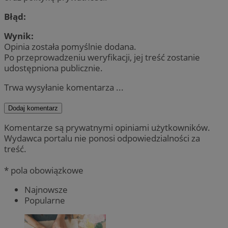
Błąd:
Wynik:
Opinia została pomyślnie dodana.
Po przeprowadzeniu weryfikacji, jej treść zostanie
udostępniona publicznie.
Trwa wysyłanie komentarza ...
Dodaj komentarz
Komentarze są prywatnymi opiniami użytkowników.
Wydawca portalu nie ponosi odpowiedzialności za
treść.
* pola obowiązkowe
Najnowsze
Popularne