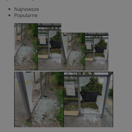
Najnowsze
Popularne