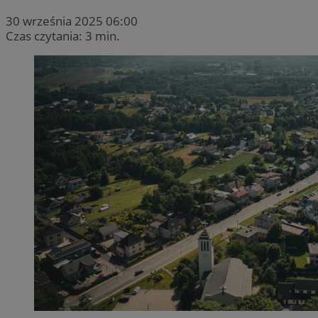
30 września 2025 06:00
Czas czytania: 3 min.