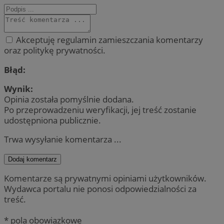
Akceptuję regulamin zamieszczania komentarzy
oraz politykę prywatności.
Błąd:
Wynik:
Opinia została pomyślnie dodana.
Po przeprowadzeniu weryfikacji, jej treść zostanie
udostępniona publicznie.
Trwa wysyłanie komentarza ...
Dodaj komentarz
Komentarze są prywatnymi opiniami użytkowników.
Wydawca portalu nie ponosi odpowiedzialności za
treść.
* pola obowiązkowe