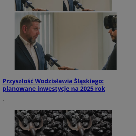
Przyszłość Wodzisławia Śląskiego:
planowane inwestycje na 2025 rok
1