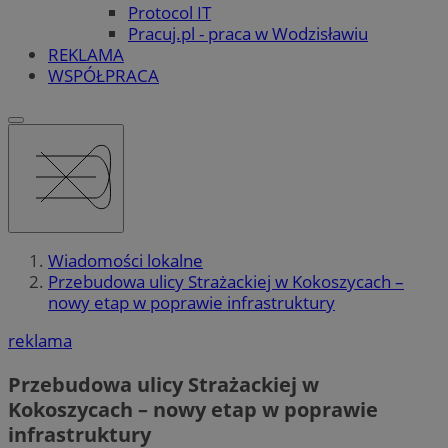
Protocol IT
Pracuj.pl - praca w Wodzisławiu
REKLAMA
WSPÓŁPRACA
Wiadomości lokalne
Przebudowa ulicy Strażackiej w Kokoszycach –
nowy etap w poprawie infrastruktury
reklama
Przebudowa ulicy Strażackiej w
Kokoszycach – nowy etap w poprawie
infrastruktury