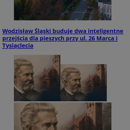
Wodzisław Śląski buduje dwa inteligentne
przejścia dla pieszych przy ul. 26 Marca i
Tysiąclecia