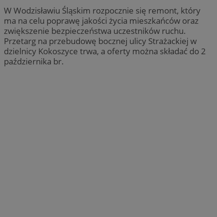
W Wodzisławiu Śląskim rozpocznie się remont, który
ma na celu poprawę jakości życia mieszkańców oraz
zwiększenie bezpieczeństwa uczestników ruchu.
Przetarg na przebudowę bocznej ulicy Strażackiej w
dzielnicy Kokoszyce trwa, a oferty można składać do 2
października br.