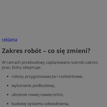
reklama
Zakres robót – co się zmieni?
W ramach przebudowy zaplanowano szeroki zakres
prac, który obejmuje:
roboty przygotowawcze i rozbiórkowe,
wykonanie podbudowy,
ułożenie nowej nawierzchni,
budowę systemu odwodnienia,