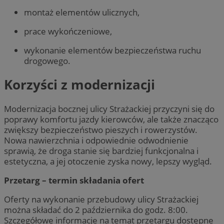
montaż elementów ulicznych,
prace wykończeniowe,
wykonanie elementów bezpieczeństwa ruchu
drogowego.
Korzyści z modernizacji
Modernizacja bocznej ulicy Strażackiej przyczyni się do
poprawy komfortu jazdy kierowców, ale także znacząco
zwiększy bezpieczeństwo pieszych i rowerzystów.
Nowa nawierzchnia i odpowiednie odwodnienie
sprawią, że droga stanie się bardziej funkcjonalna i
estetyczna, a jej otoczenie zyska nowy, lepszy wygląd.
Przetarg – termin składania ofert
Oferty na wykonanie przebudowy ulicy Strażackiej
można składać do 2 października do godz. 8:00.
Szczegółowe informacje na temat przetargu dostępne