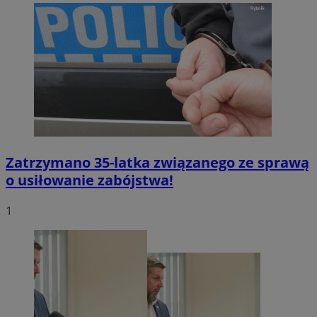
Zatrzymano 35-latka związanego ze sprawą
o usiłowanie zabójstwa!
1