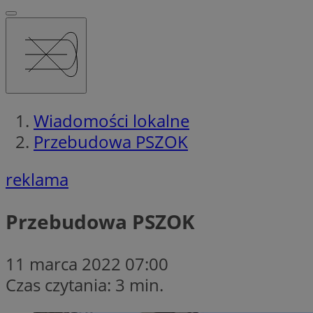
Wiadomości lokalne
Przebudowa PSZOK
reklama
Przebudowa PSZOK
11 marca 2022 07:00
Czas czytania: 3 min.