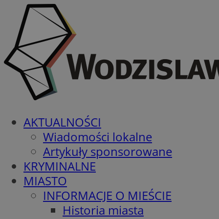
AKTUALNOŚCI
Wiadomości lokalne
Artykuły sponsorowane
KRYMINALNE
MIASTO
INFORMACJE O MIEŚCIE
Historia miasta