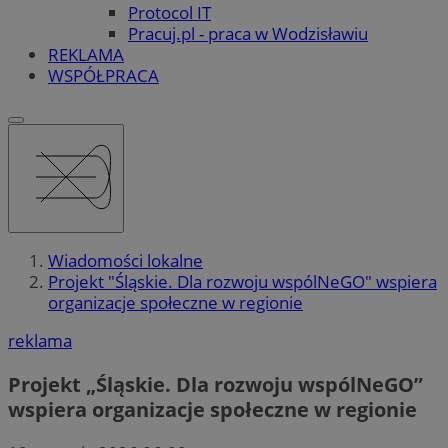
Protocol IT
Pracuj.pl - praca w Wodzisławiu
REKLAMA
WSPÓŁPRACA
Wiadomości lokalne
Projekt "Śląskie. Dla rozwoju wspólNeGO" wspiera
organizacje społeczne w regionie
reklama
Projekt „Śląskie. Dla rozwoju wspólNeGO”
wspiera organizacje społeczne w regionie