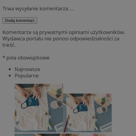
Trwa wysyłanie komentarza ...
Dodaj komentarz
Komentarze są prywatnymi opiniami użytkowników.
Wydawca portalu nie ponosi odpowiedzialności za
treść.
* pola obowiązkowe
Najnowsze
Popularne