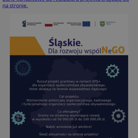
na stronie.