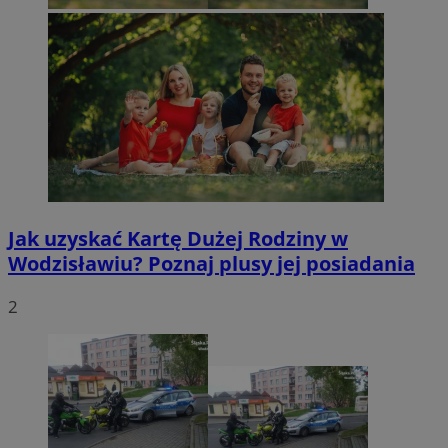
Jak uzyskać Kartę Dużej Rodziny w
Wodzisławiu? Poznaj plusy jej posiadania
2