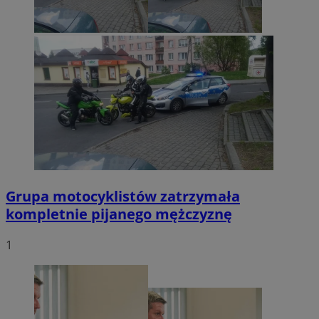
Grupa motocyklistów zatrzymała
kompletnie pijanego mężczyznę
1