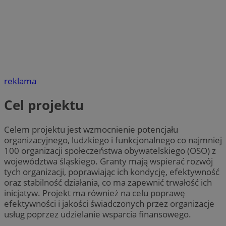
reklama
Cel projektu
Celem projektu jest wzmocnienie potencjału
organizacyjnego, ludzkiego i funkcjonalnego co najmniej
100 organizacji społeczeństwa obywatelskiego (OSO) z
województwa śląskiego. Granty mają wspierać rozwój
tych organizacji, poprawiając ich kondycję, efektywność
oraz stabilność działania, co ma zapewnić trwałość ich
inicjatyw. Projekt ma również na celu poprawę
efektywności i jakości świadczonych przez organizacje
usług poprzez udzielanie wsparcia finansowego.