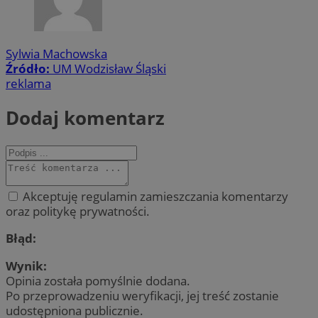
Sylwia Machowska
Źródło:
UM Wodzisław Śląski
reklama
Dodaj komentarz
Akceptuję regulamin zamieszczania komentarzy
oraz politykę prywatności.
Błąd:
Wynik:
Opinia została pomyślnie dodana.
Po przeprowadzeniu weryfikacji, jej treść zostanie
udostępniona publicznie.