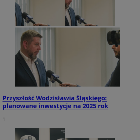
Przyszłość Wodzisławia Śląskiego:
planowane inwestycje na 2025 rok
1