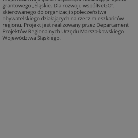
grantowego „Śląskie. Dla rozwoju wspólNeGO”,
skierowanego do organizacji społeczeństwa
obywatelskiego działających na rzecz mieszkańców
regionu. Projekt jest realizowany przez Departament
Projektów Regionalnych Urzędu Marszałkowskiego
Województwa Śląskiego.