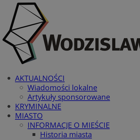
AKTUALNOŚCI
Wiadomości lokalne
Artykuły sponsorowane
KRYMINALNE
MIASTO
INFORMACJE O MIEŚCIE
Historia miasta