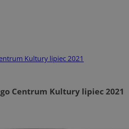
ntrum Kultury lipiec 2021
o Centrum Kultury lipiec 2021