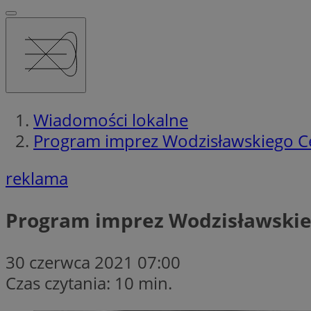
Wiadomości lokalne
Program imprez Wodzisławskiego Ce
reklama
Program imprez Wodzisławskieg
30 czerwca 2021 07:00
Czas czytania: 10 min.