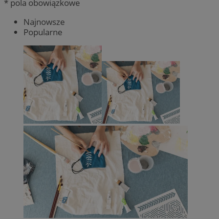
* pola obowiązkowe
Najnowsze
Popularne