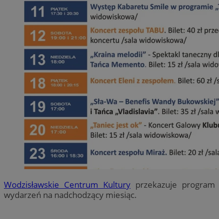
Wodzisławskie Centrum Kultury
przekazuje program
wydarzeń na nadchodzący miesiąc.