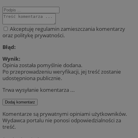
Akceptuję regulamin zamieszczania komentarzy
oraz politykę prywatności.
Błąd:
Wynik:
Opinia została pomyślnie dodana.
Po przeprowadzeniu weryfikacji, jej treść zostanie
udostępniona publicznie.
Trwa wysyłanie komentarza ...
Dodaj komentarz
Komentarze są prywatnymi opiniami użytkowników.
Wydawca portalu nie ponosi odpowiedzialności za
treść.