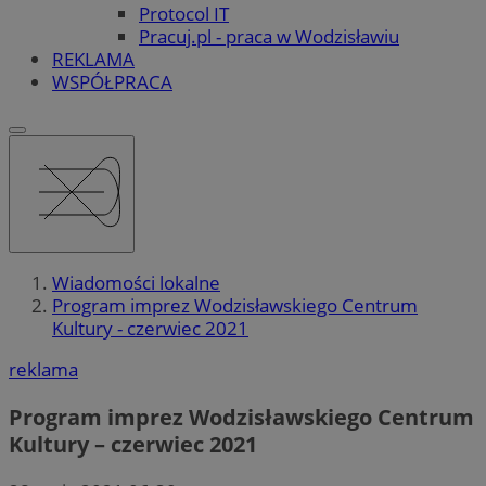
Protocol IT
Pracuj.pl - praca w Wodzisławiu
REKLAMA
WSPÓŁPRACA
Wiadomości lokalne
Program imprez Wodzisławskiego Centrum
Kultury - czerwiec 2021
reklama
Program imprez Wodzisławskiego Centrum
Kultury – czerwiec 2021