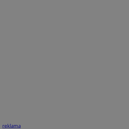
reklama