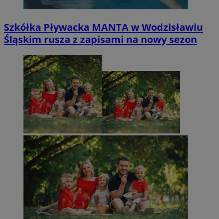
Szkółka Pływacka MANTA w Wodzisławiu
Śląskim rusza z zapisami na nowy sezon