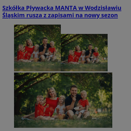
Szkółka Pływacka MANTA w Wodzisławiu
Śląskim rusza z zapisami na nowy sezon