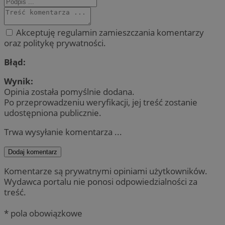
Akceptuję regulamin zamieszczania komentarzy
oraz politykę prywatności.
Błąd:
Wynik:
Opinia została pomyślnie dodana.
Po przeprowadzeniu weryfikacji, jej treść zostanie
udostępniona publicznie.
Trwa wysyłanie komentarza ...
Dodaj komentarz
Komentarze są prywatnymi opiniami użytkowników.
Wydawca portalu nie ponosi odpowiedzialności za
treść.
* pola obowiązkowe