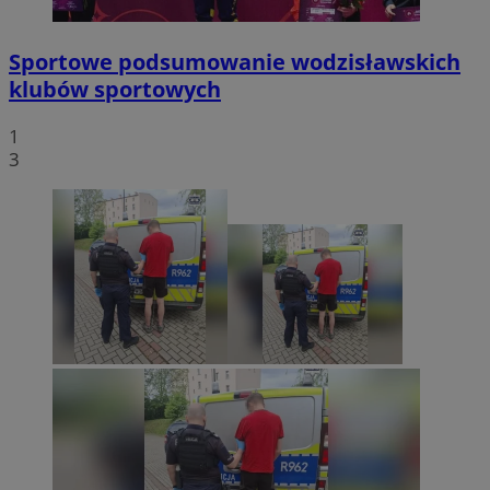
Sportowe podsumowanie wodzisławskich
klubów sportowych
1
3