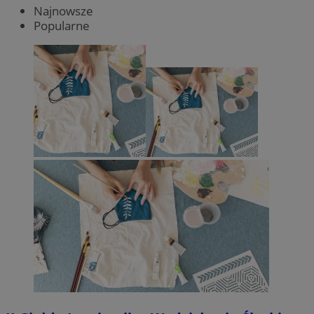
Najnowsze
Popularne