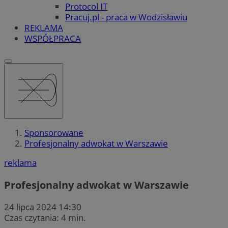
Protocol IT
Pracuj.pl - praca w Wodzisławiu
REKLAMA
WSPÓŁPRACA
Sponsorowane
Profesjonalny adwokat w Warszawie
reklama
Profesjonalny adwokat w Warszawie
24 lipca 2024 14:30
Czas czytania: 4 min.