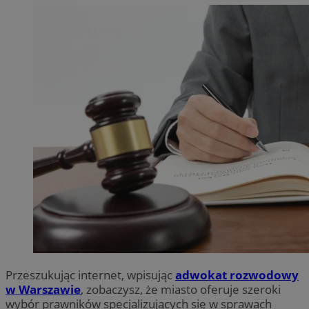
Przeszukując internet, wpisując
adwokat rozwodowy
w Warszawie
, zobaczysz, że miasto oferuje szeroki
wybór prawników specjalizujących się w sprawach