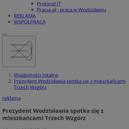
Protocol IT
Pracuj.pl - praca w Wodzisławiu
REKLAMA
WSPÓŁPRACA
Wiadomości lokalne
Prezydent Wodzisławia spotka się z mieszkańcami
Trzech Wzgórz
reklama
Prezydent Wodzisławia spotka się z
mieszkańcami Trzech Wzgórz