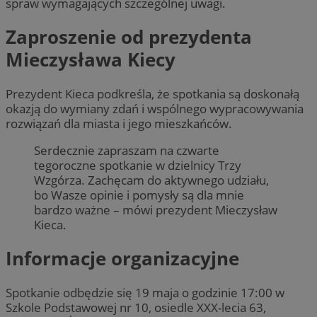
spraw wymagających szczególnej uwagi.
Zaproszenie od prezydenta
Mieczysława Kiecy
Prezydent Kieca podkreśla, że spotkania są doskonałą
okazją do wymiany zdań i wspólnego wypracowywania
rozwiązań dla miasta i jego mieszkańców.
Serdecznie zapraszam na czwarte
tegoroczne spotkanie w dzielnicy Trzy
Wzgórza. Zachęcam do aktywnego udziału,
bo Wasze opinie i pomysły są dla mnie
bardzo ważne – mówi prezydent Mieczysław
Kieca.
Informacje organizacyjne
Spotkanie odbędzie się 19 maja o godzinie 17:00 w
Szkole Podstawowej nr 10, osiedle XXX-lecia 63,