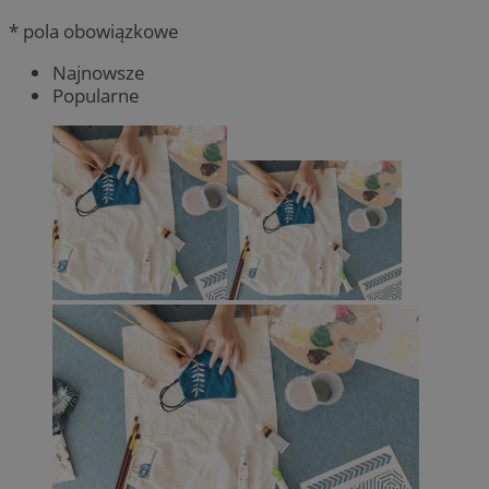
* pola obowiązkowe
Najnowsze
Popularne