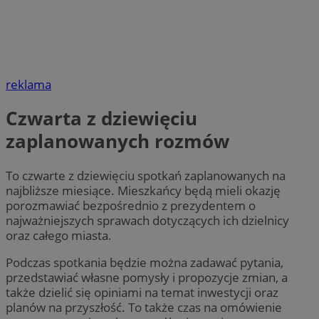
reklama
Czwarta z dziewięciu
zaplanowanych rozmów
To czwarte z dziewięciu spotkań zaplanowanych na
najbliższe miesiące. Mieszkańcy będą mieli okazję
porozmawiać bezpośrednio z prezydentem o
najważniejszych sprawach dotyczących ich dzielnicy
oraz całego miasta.
Podczas spotkania będzie można zadawać pytania,
przedstawiać własne pomysły i propozycje zmian, a
także dzielić się opiniami na temat inwestycji oraz
planów na przyszłość. To także czas na omówienie