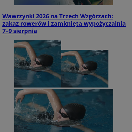
Wawrzynki 2026 na Trzech Wzgórzach:
zakaz rowerów i zamknięta wypożyczalnia
7–9 sierpnia