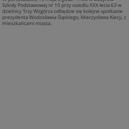
Szkoły Podstawowej nr 10 przy osiedlu XXX-lecia 63 w
dzielnicy Trzy Wzgórza odbędzie się kolejne spotkanie
prezydenta Wodzisławia Śląskiego, Mieczysława Kiecy, z
mieszkańcami miasta.