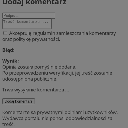
Dodaj komentarz
Akceptuję regulamin zamieszczania komentarzy
oraz politykę prywatności.
Błąd:
Wynik:
Opinia została pomyślnie dodana.
Po przeprowadzeniu weryfikacji, jej treść zostanie
udostępniona publicznie.
Trwa wysyłanie komentarza ...
Dodaj komentarz
Komentarze są prywatnymi opiniami użytkowników.
Wydawca portalu nie ponosi odpowiedzialności za
treść.