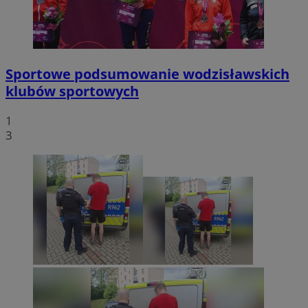
Sportowe podsumowanie wodzisławskich
klubów sportowych
1
3