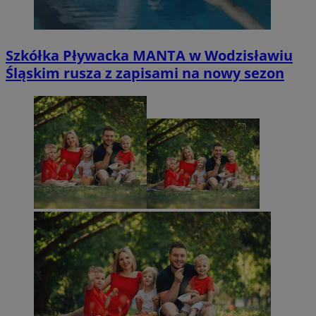
Szkółka Pływacka MANTA w Wodzisławiu
Śląskim rusza z zapisami na nowy sezon