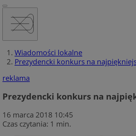
Wiadomości lokalne
Prezydencki konkurs na najpiękniej
reklama
Prezydencki konkurs na najpię
16 marca 2018 10:45
Czas czytania: 1 min.