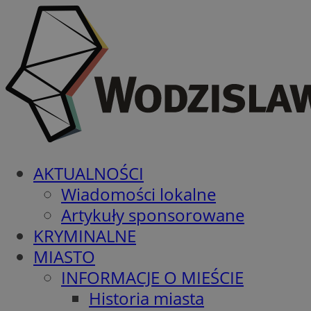
AKTUALNOŚCI
Wiadomości lokalne
Artykuły sponsorowane
KRYMINALNE
MIASTO
INFORMACJE O MIEŚCIE
Historia miasta