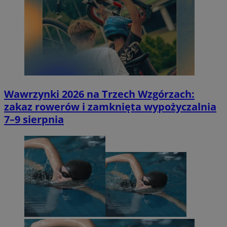
Wawrzynki 2026 na Trzech Wzgórzach:
zakaz rowerów i zamknięta wypożyczalnia
7–9 sierpnia