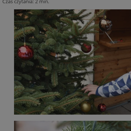
Czas czytania: 2 min.