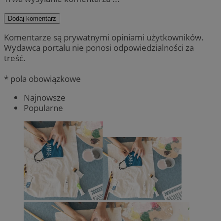
Dodaj komentarz
Komentarze są prywatnymi opiniami użytkowników.
Wydawca portalu nie ponosi odpowiedzialności za
treść.
* pola obowiązkowe
Najnowsze
Popularne