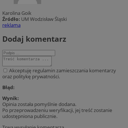
Karolina Goik
Źródło:
UM Wodzisław Śląski
reklama
Dodaj komentarz
Akceptuję regulamin zamieszczania komentarzy
oraz politykę prywatności.
Błąd:
Wynik:
Opinia została pomyślnie dodana.
Po przeprowadzeniu weryfikacji, jej treść zostanie
udostępniona publicznie.
Trwa wysyłanie komentarza ...