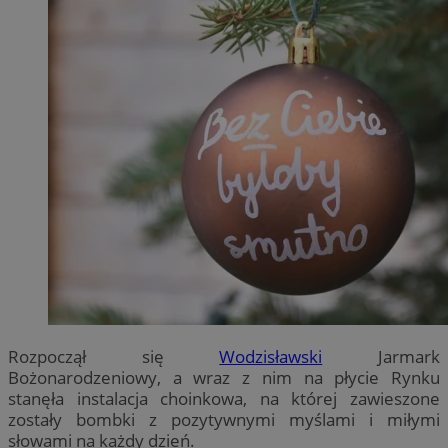
Rozpoczął się
Wodzisławski
Jarmark
Bożonarodzeniowy, a wraz z nim na płycie Rynku
stanęła instalacja choinkowa, na której zawieszone
zostały bombki z pozytywnymi myślami i miłymi
słowami na każdy dzień.