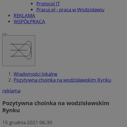
Protocol IT
Pracuj.pl - praca w Wodzisławiu
REKLAMA
WSPÓŁPRACA
Wiadomości lokalne
Pozytywna choinka na wodzisławskim Rynku
reklama
Pozytywna choinka na wodzisławskim
Rynku
15 grudnia 2021 06:30