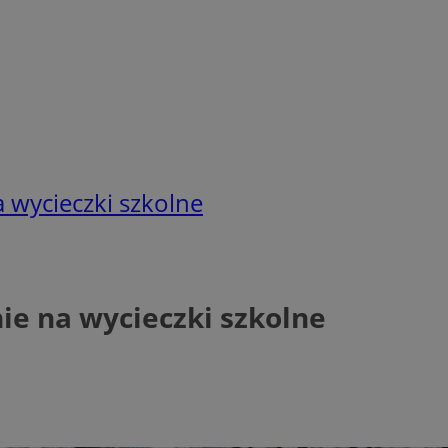
 wycieczki szkolne
ie na wycieczki szkolne