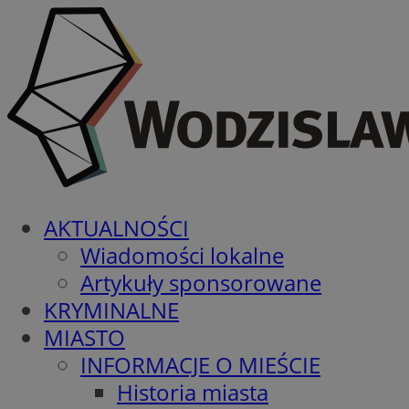
AKTUALNOŚCI
Wiadomości lokalne
Artykuły sponsorowane
KRYMINALNE
MIASTO
INFORMACJE O MIEŚCIE
Historia miasta