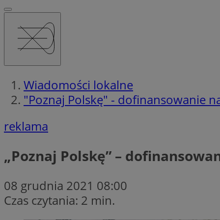
Wiadomości lokalne
"Poznaj Polskę" - dofinansowanie na
reklama
„Poznaj Polskę” – dofinansowan
08 grudnia 2021 08:00
Czas czytania: 2 min.