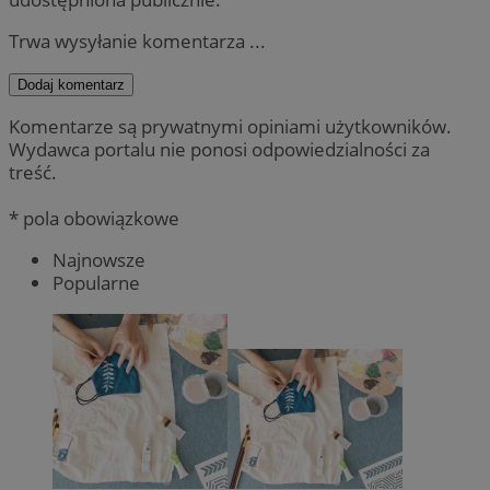
Trwa wysyłanie komentarza ...
Dodaj komentarz
Komentarze są prywatnymi opiniami użytkowników.
Wydawca portalu nie ponosi odpowiedzialności za
treść.
* pola obowiązkowe
Najnowsze
Popularne