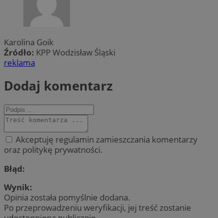
Karolina Goik
Źródło:
KPP Wodzisław Śląski
reklama
Dodaj komentarz
Akceptuję regulamin zamieszczania komentarzy
oraz politykę prywatności.
Błąd:
Wynik:
Opinia została pomyślnie dodana.
Po przeprowadzeniu weryfikacji, jej treść zostanie
udostępniona publicznie.