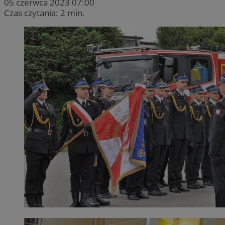
05 czerwca 2023 07:00
Czas czytania: 2 min.