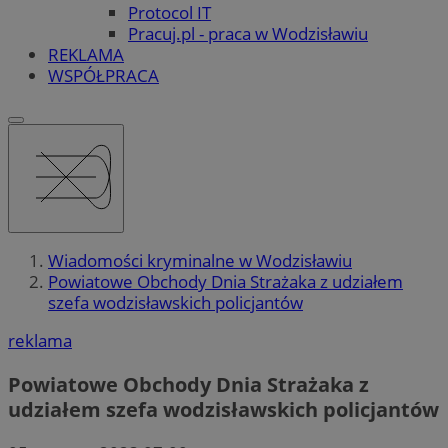
Protocol IT
Pracuj.pl - praca w Wodzisławiu
REKLAMA
WSPÓŁPRACA
Wiadomości kryminalne w Wodzisławiu
Powiatowe Obchody Dnia Strażaka z udziałem
szefa wodzisławskich policjantów
reklama
Powiatowe Obchody Dnia Strażaka z
udziałem szefa wodzisławskich policjantów