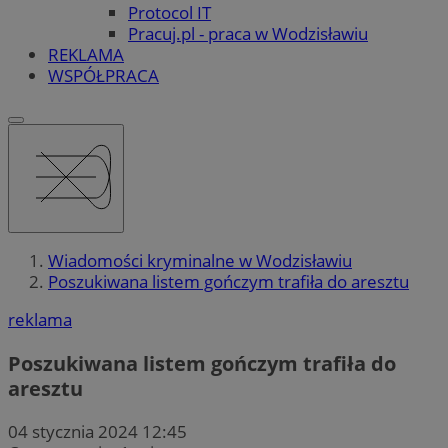
Protocol IT
Pracuj.pl - praca w Wodzisławiu
REKLAMA
WSPÓŁPRACA
Wiadomości kryminalne w Wodzisławiu
Poszukiwana listem gończym trafiła do aresztu
reklama
Poszukiwana listem gończym trafiła do
aresztu
04 stycznia 2024 12:45