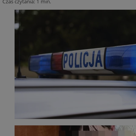
Czas czytania: 1 min.