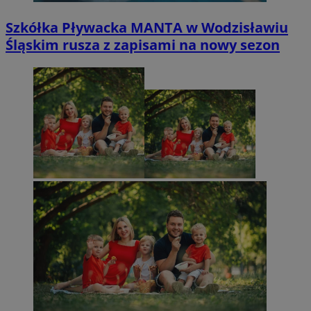
Szkółka Pływacka MANTA w Wodzisławiu
Śląskim rusza z zapisami na nowy sezon