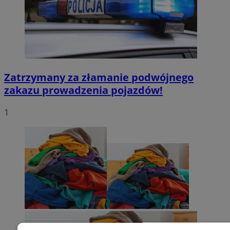
Zatrzymany za złamanie podwójnego
zakazu prowadzenia pojazdów!
1