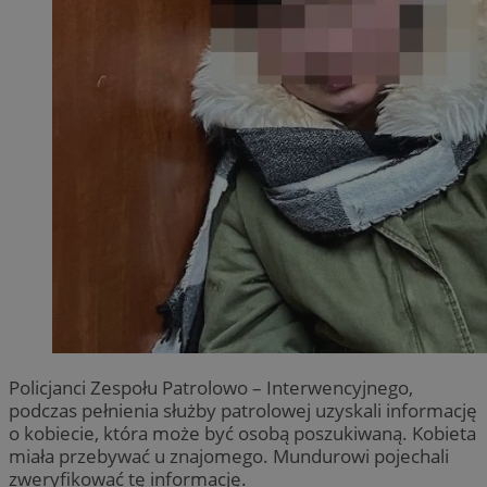
Policjanci Zespołu Patrolowo – Interwencyjnego,
podczas pełnienia służby patrolowej uzyskali informację
o kobiecie, która może być osobą poszukiwaną. Kobieta
miała przebywać u znajomego. Mundurowi pojechali
zweryfikować tę informację.