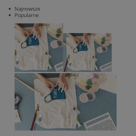
Najnowsze
Popularne