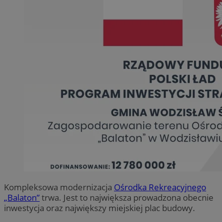
Kompleksowa modernizacja
Ośrodka Rekreacyjnego
„Balaton”
trwa. Jest to największa prowadzona obecnie
inwestycja oraz największy miejskiej plac budowy.