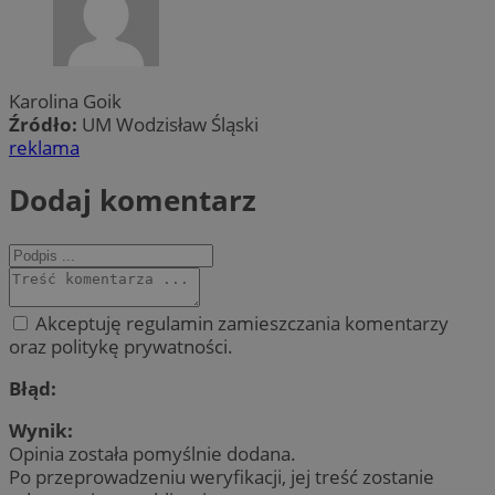
Karolina Goik
Źródło:
UM Wodzisław Śląski
reklama
Dodaj komentarz
Akceptuję regulamin zamieszczania komentarzy
oraz politykę prywatności.
Błąd:
Wynik:
Opinia została pomyślnie dodana.
Po przeprowadzeniu weryfikacji, jej treść zostanie