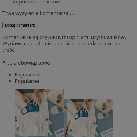
udostępniona publicznie.
Trwa wysyłanie komentarza ...
Dodaj komentarz
Komentarze są prywatnymi opiniami użytkowników.
Wydawca portalu nie ponosi odpowiedzialności za
treść.
* pola obowiązkowe
Najnowsze
Popularne