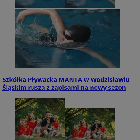
Szkółka Pływacka MANTA w Wodzisławiu
Śląskim rusza z zapisami na nowy sezon