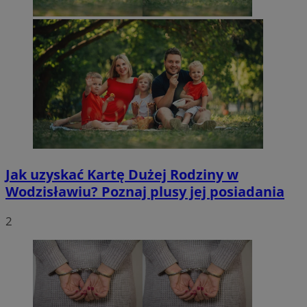
Jak uzyskać Kartę Dużej Rodziny w
Wodzisławiu? Poznaj plusy jej posiadania
2