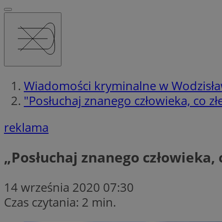
Wiadomości kryminalne w Wodzisła
"Posłuchaj znanego człowieka, co zł
reklama
„Posłuchaj znanego człowieka, 
14 września 2020 07:30
Czas czytania: 2 min.