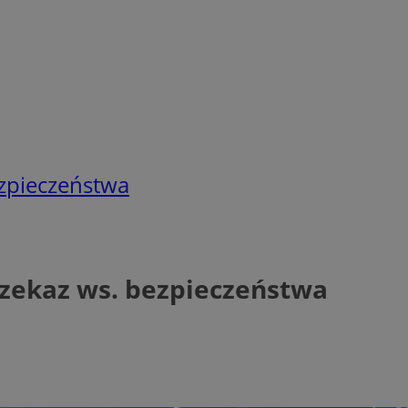
ezpieczeństwa
przekaz ws. bezpieczeństwa