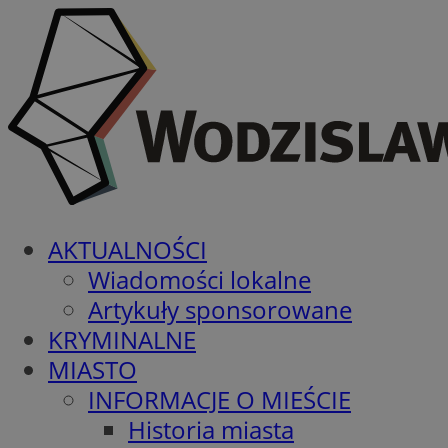
AKTUALNOŚCI
Wiadomości lokalne
Artykuły sponsorowane
KRYMINALNE
MIASTO
INFORMACJE O MIEŚCIE
Historia miasta