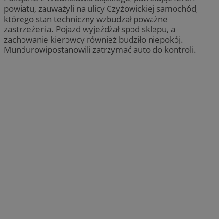
powiatu, zauważyli na ulicy Czyżowickiej samochód,
którego stan techniczny wzbudzał poważne
zastrzeżenia. Pojazd wyjeżdżał spod sklepu, a
zachowanie kierowcy również budziło niepokój.
Mundurowipostanowili zatrzymać auto do kontroli.