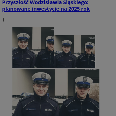
Przyszłość Wodzisławia Śląskiego:
planowane inwestycje na 2025 rok
1