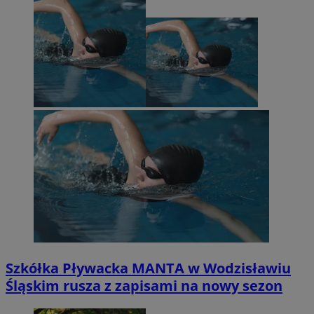
Szkółka Pływacka MANTA w Wodzisławiu
Śląskim rusza z zapisami na nowy sezon