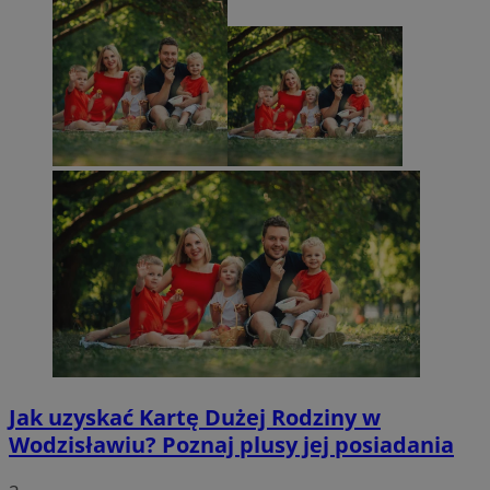
Jak uzyskać Kartę Dużej Rodziny w
Wodzisławiu? Poznaj plusy jej posiadania