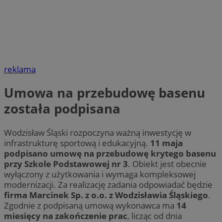
reklama
Umowa na przebudowę basenu
została podpisana
Wodzisław Śląski rozpoczyna ważną inwestycję w
infrastrukturę sportową i edukacyjną.
11 maja
podpisano umowę na przebudowę krytego basenu
przy Szkole Podstawowej nr 3
. Obiekt jest obecnie
wyłączony z użytkowania i wymaga kompleksowej
modernizacji. Za realizację zadania odpowiadać będzie
firma Marcinek Sp. z o.o. z Wodzisławia Śląskiego
.
Zgodnie z podpisaną umową wykonawca ma
14
miesięcy na zakończenie prac
, licząc od dnia