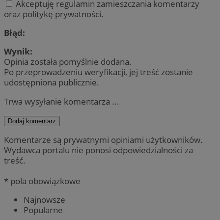
Akceptuję regulamin zamieszczania komentarzy
oraz politykę prywatności.
Błąd:
Wynik:
Opinia została pomyślnie dodana.
Po przeprowadzeniu weryfikacji, jej treść zostanie
udostępniona publicznie.
Trwa wysyłanie komentarza ...
Dodaj komentarz
Komentarze są prywatnymi opiniami użytkowników.
Wydawca portalu nie ponosi odpowiedzialności za
treść.
* pola obowiązkowe
Najnowsze
Popularne