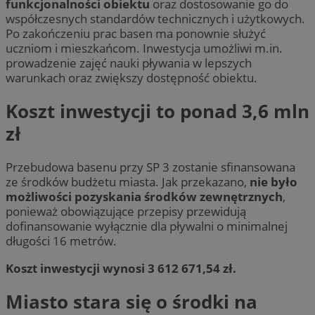
funkcjonalności obiektu
oraz dostosowanie go do
współczesnych standardów technicznych i użytkowych.
Po zakończeniu prac basen ma ponownie służyć
uczniom i mieszkańcom. Inwestycja umożliwi m.in.
prowadzenie zajęć nauki pływania w lepszych
warunkach oraz zwiększy dostępność obiektu.
Koszt inwestycji to ponad 3,6 mln
zł
Przebudowa basenu przy SP 3 zostanie sfinansowana
ze środków budżetu miasta. Jak przekazano,
nie było
możliwości pozyskania środków zewnętrznych
,
ponieważ obowiązujące przepisy przewidują
dofinansowanie wyłącznie dla pływalni o minimalnej
długości 16 metrów.
Koszt inwestycji wynosi 3 612 671,54 zł.
Miasto stara się o środki na