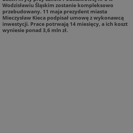
Wodzisławiu Śląskim zostanie kompleksowo
przebudowany. 11 maja prezydent miasta
Mieczysław Kieca podpisał umowę z wykonawcą
inwestycji. Prace potrwają 14 miesięcy, a ich koszt
wyniesie ponad 3,6 mln zł.