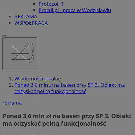
Protocol IT
Pracuj.pl - praca w Wodzisławiu
REKLAMA
WSPÓŁPRACA
Wiadomości lokalne
Ponad 3,6 mln zł na basen przy SP 3. Obiekt ma
odzyskać pełną funkcjonalność
reklama
Ponad 3,6 mln zł na basen przy SP 3. Obiekt
ma odzyskać pełną funkcjonalność