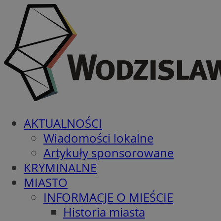
AKTUALNOŚCI
Wiadomości lokalne
Artykuły sponsorowane
KRYMINALNE
MIASTO
INFORMACJE O MIEŚCIE
Historia miasta