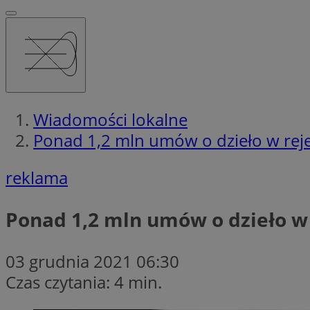
Wiadomości lokalne
Ponad 1,2 mln umów o dzieło w rej
reklama
Ponad 1,2 mln umów o dzieło w
03 grudnia 2021 06:30
Czas czytania: 4 min.