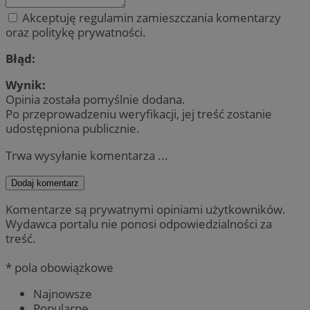
Akceptuję regulamin zamieszczania komentarzy
oraz politykę prywatności.
Błąd:
Wynik:
Opinia została pomyślnie dodana.
Po przeprowadzeniu weryfikacji, jej treść zostanie
udostępniona publicznie.
Trwa wysyłanie komentarza ...
Dodaj komentarz
Komentarze są prywatnymi opiniami użytkowników.
Wydawca portalu nie ponosi odpowiedzialności za
treść.
* pola obowiązkowe
Najnowsze
Popularne