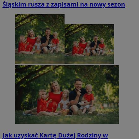
Śląskim rusza z zapisami na nowy sezon
Jak uzyskać Kartę Dużej Rodziny w