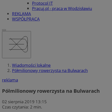
Protocol IT
Pracuj.pl - praca w Wodzisławiu
REKLAMA
WSPÓŁPRACA
Wiadomości lokalne
Półmilionowy rowerzysta na Bulwarach
reklama
Półmilionowy rowerzysta na Bulwarach
02 sierpnia 2019 13:15
Czas czytania: 2 min.