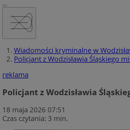
Wiadomości kryminalne w Wodzisła
Policjant z Wodzisławia Śląskiego mi
reklama
Policjant z Wodzisławia Śląskie
18 maja 2026 07:51
Czas czytania: 3 min.