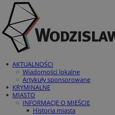
AKTUALNOŚCI
Wiadomości lokalne
Artykuły sponsorowane
KRYMINALNE
MIASTO
INFORMACJE O MIEŚCIE
Historia miasta