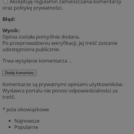
Akceptuję regulamin zamieszczania komentarzy
oraz politykę prywatności.
Błąd:
Wynik:
Opinia została pomyślnie dodana.
Po przeprowadzeniu weryfikacji, jej treść zostanie
udostępniona publicznie.
Trwa wysyłanie komentarza ...
Dodaj komentarz
Komentarze są prywatnymi opiniami użytkowników.
Wydawca portalu nie ponosi odpowiedzialności za
treść.
* pola obowiązkowe
Najnowsze
Popularne