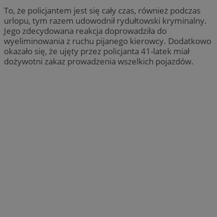
To, że policjantem jest się cały czas, również podczas
urlopu, tym razem udowodnił rydułtowski kryminalny.
Jego zdecydowana reakcja doprowadziła do
wyeliminowania z ruchu pijanego kierowcy. Dodatkowo
okazało się, że ujęty przez policjanta 41-latek miał
dożywotni zakaz prowadzenia wszelkich pojazdów.