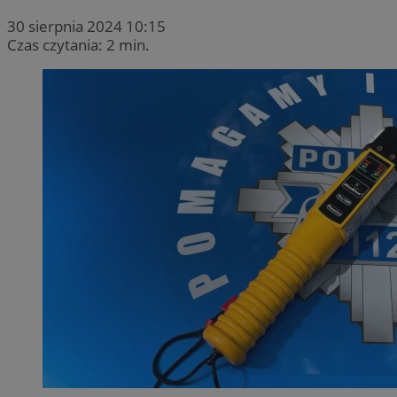
30 sierpnia 2024 10:15
Czas czytania: 2 min.