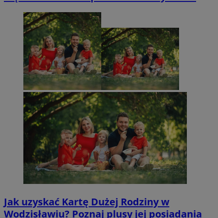
Jak uzyskać Kartę Dużej Rodziny w
Wodzisławiu? Poznaj plusy jej posiadania