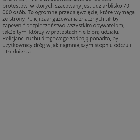
protestów, w których szacowany jest udział blisko 70
000 osób. To ogromne przedsięwzięcie, które wymaga
ze strony Policji zaangażowania znacznych sił, by
zapewnić bezpieczeństwo wszystkim obywatelom,
także tym, którzy w protestach nie biorą udziału.
Policjanci ruchu drogowego zadbają ponadto, by
użytkownicy dróg w jak najmniejszym stopniu odczuli
utrudnienia.