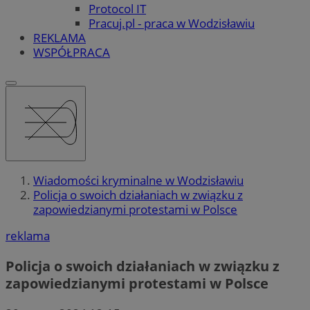
Protocol IT
Pracuj.pl - praca w Wodzisławiu
REKLAMA
WSPÓŁPRACA
Wiadomości kryminalne w Wodzisławiu
Policja o swoich działaniach w związku z
zapowiedzianymi protestami w Polsce
reklama
Policja o swoich działaniach w związku z
zapowiedzianymi protestami w Polsce