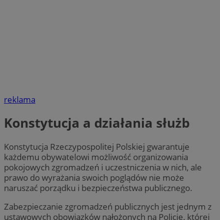
reklama
Konstytucja a działania służb
Konstytucja Rzeczypospolitej Polskiej gwarantuje
każdemu obywatelowi możliwość organizowania
pokojowych zgromadzeń i uczestniczenia w nich, ale
prawo do wyrażania swoich poglądów nie może
naruszać porządku i bezpieczeństwa publicznego.
Zabezpieczanie zgromadzeń publicznych jest jednym z
ustawowych obowiązków nałożonych na Policję, której