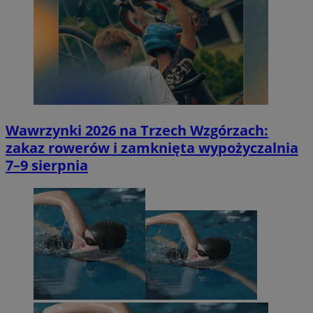
Wawrzynki 2026 na Trzech Wzgórzach:
zakaz rowerów i zamknięta wypożyczalnia
7–9 sierpnia