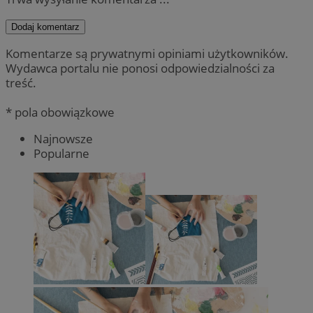
Dodaj komentarz
Komentarze są prywatnymi opiniami użytkowników.
Wydawca portalu nie ponosi odpowiedzialności za
treść.
* pola obowiązkowe
Najnowsze
Popularne