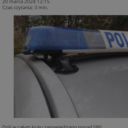
20 marca 2024 12:15
Czas czytania: 3 min.
Dziś w całym kraju zapowiedziano ponad 580