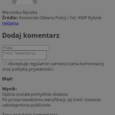
Weronika Myszka
Źródło:
Komenda Główna Policji / fot. KMP Rybnik
reklama
Dodaj komentarz
Akceptuję regulamin zamieszczania komentarzy
oraz politykę prywatności.
Błąd:
Wynik:
Opinia została pomyślnie dodana.
Po przeprowadzeniu weryfikacji, jej treść zostanie
udostępniona publicznie.
Trwa wysyłanie komentarza ...