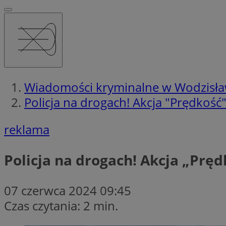
Wiadomości kryminalne w Wodzisła
Policja na drogach! Akcja "Prędkoś
reklama
Policja na drogach! Akcja „Pr
07 czerwca 2024 09:45
Czas czytania: 2 min.