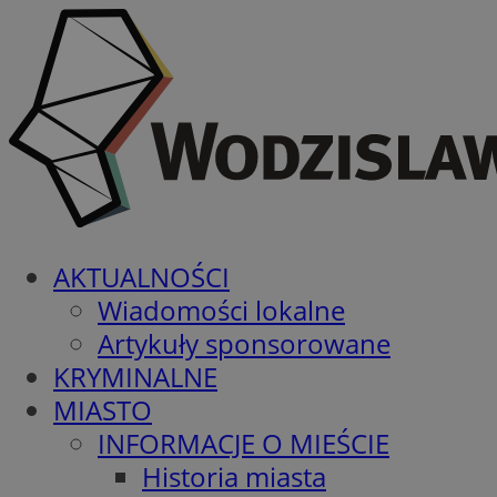
AKTUALNOŚCI
Wiadomości lokalne
Artykuły sponsorowane
KRYMINALNE
MIASTO
INFORMACJE O MIEŚCIE
Historia miasta