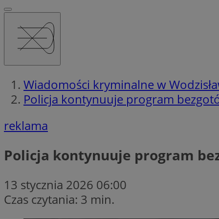
Wiadomości kryminalne w Wodzisła
Policja kontynuuje program bezgo
reklama
Policja kontynuuje program b
13 stycznia 2026 06:00
Czas czytania: 3 min.