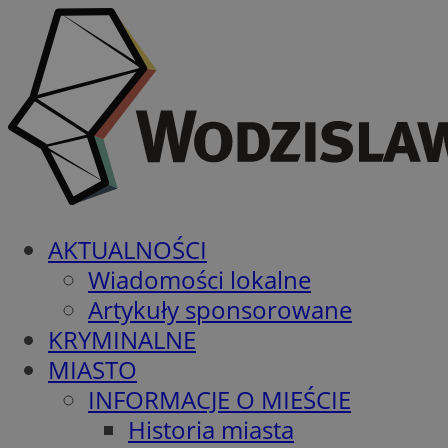
AKTUALNOŚCI
Wiadomości lokalne
Artykuły sponsorowane
KRYMINALNE
MIASTO
INFORMACJE O MIEŚCIE
Historia miasta