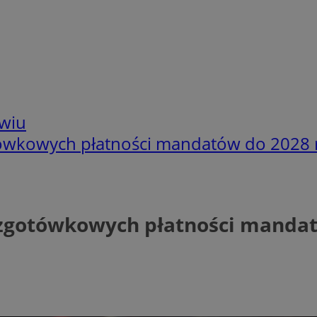
wiu
tówkowych płatności mandatów do 2028 
ezgotówkowych płatności mandat